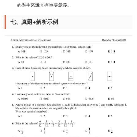
的學生來說具有重要意義。
七、真題+解析示例