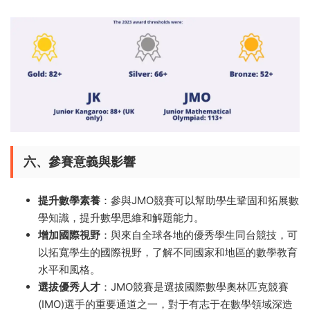
六、參賽意義與影響
提升數學素養
：參與JMO競賽可以幫助學生鞏固和拓展數
學知識，提升數學思維和解題能力。
增加國際視野
：與來自全球各地的優秀學生同台競技，可
以拓寬學生的國際視野，了解不同國家和地區的數學教育
水平和風格。
選拔優秀人才
：JMO競賽是選拔國際數學奧林匹克競賽
(IMO)選手的重要通道之一，對于有志于在數學領域深造