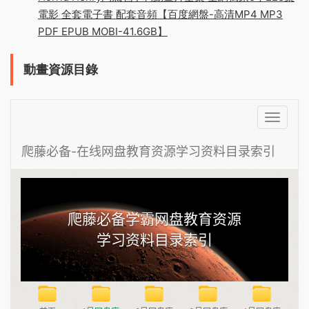
電影 全套電子書 配套音頻【百度網盤-高清MP4 MP3
PDF EPUB MOBI-41.6GB】
動畫資源目錄