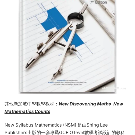
其他新加坡中學數學教材：
New Discovering Maths
​
New
Mathematics Counts
New Syllabus Mathematics (NSM) 是由Shing Lee
Publishers出版的一套專爲GCE O level數學考試設計的教科