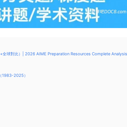
026 AIME Preparation Resources Complete Analysis
（1983-2025）