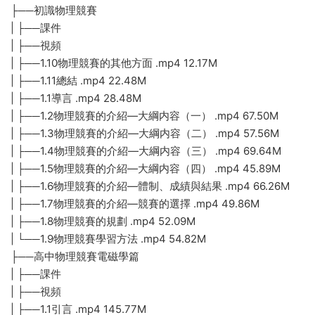
├──初識物理競賽
| ├──課件
| ├──視頻
| ├──1.10物理競賽的其他方面 .mp4 12.17M
| ├──1.11總結 .mp4 22.48M
| ├──1.1導言 .mp4 28.48M
| ├──1.2物理競賽的介紹—大綱内容（一） .mp4 67.50M
| ├──1.3物理競賽的介紹—大綱内容（二） .mp4 57.56M
| ├──1.4物理競賽的介紹—大綱内容（三） .mp4 69.64M
| ├──1.5物理競賽的介紹—大綱内容（四） .mp4 45.89M
| ├──1.6物理競賽的介紹—體制、成績與結果 .mp4 66.26M
| ├──1.7物理競賽的介紹—競賽的選擇 .mp4 49.86M
| ├──1.8物理競賽的規劃 .mp4 52.09M
| └──1.9物理競賽學習方法 .mp4 54.82M
├──高中物理競賽電磁學篇
| ├──課件
| ├──視頻
| ├──1.1引言 .mp4 145.77M