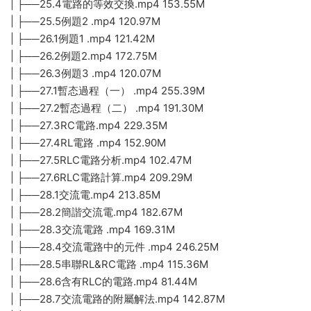
| ├──25.4電路的等效交換.mp4 153.55M
| ├──25.5例題2 .mp4 120.97M
| ├──26.1例題1 .mp4 121.42M
| ├──26.2例題2.mp4 172.75M
| ├──26.3例題3 .mp4 120.07M
| ├──27.1暫态過程（一） .mp4 255.39M
| ├──27.2暫态過程（二） .mp4 191.30M
| ├──27.3RC電路.mp4 229.35M
| ├──27.4RL電路 .mp4 152.90M
| ├──27.5RLC電路分析.mp4 102.47M
| ├──27.6RLC電路計算.mp4 209.29M
| ├──28.1交流電.mp4 213.85M
| ├──28.2簡諧交流電.mp4 182.67M
| ├──28.3交流電路 .mp4 169.31M
| ├──28.4交流電路中的元件 .mp4 246.25M
| ├──28.5串聯RL&RC電路 .mp4 115.36M
| ├──28.6含有RLC的電路.mp4 81.44M
| ├──28.7交流電路的附屬解法.mp4 142.87M