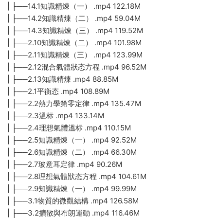
| ├──14.1知識精煉（一） .mp4 122.18M
| ├──14.2知識精煉（二） .mp4 59.04M
| ├──14.3知識精煉（三） .mp4 119.52M
| ├──2.10知識精煉（二） .mp4 101.98M
| ├──2.11知識精煉（三） .mp4 123.99M
| ├──2.12混合氣體狀态方程 .mp4 96.52M
| ├──2.13知識精煉 .mp4 88.85M
| ├──2.1平衡态 .mp4 108.89M
| ├──2.2熱力學第零定律 .mp4 135.47M
| ├──2.3溫标 .mp4 133.14M
| ├──2.4理想氣體溫标 .mp4 110.15M
| ├──2.5知識精煉（一） .mp4 92.52M
| ├──2.6知識精煉（二） .mp4 66.30M
| ├──2.7玻意耳定律 .mp4 90.26M
| ├──2.8理想氣體狀态方程 .mp4 104.61M
| ├──2.9知識精煉（一） .mp4 99.99M
| ├──3.1物質的微觀結構 .mp4 126.58M
| ├──3.2擴散與布朗運動 .mp4 116.46M