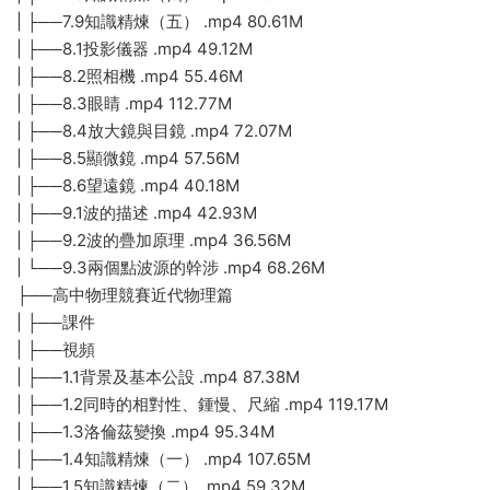
| ├──7.9知識精煉（五） .mp4 80.61M
| ├──8.1投影儀器 .mp4 49.12M
| ├──8.2照相機 .mp4 55.46M
| ├──8.3眼睛 .mp4 112.77M
| ├──8.4放大鏡與目鏡 .mp4 72.07M
| ├──8.5顯微鏡 .mp4 57.56M
| ├──8.6望遠鏡 .mp4 40.18M
| ├──9.1波的描述 .mp4 42.93M
| ├──9.2波的疊加原理 .mp4 36.56M
| └──9.3兩個點波源的幹涉 .mp4 68.26M
├──高中物理競賽近代物理篇
| ├──課件
| ├──視頻
| ├──1.1背景及基本公設 .mp4 87.38M
| ├──1.2同時的相對性、鍾慢、尺縮 .mp4 119.17M
| ├──1.3洛倫茲變換 .mp4 95.34M
| ├──1.4知識精煉（一） .mp4 107.65M
| ├──1.5知識精煉（二） .mp4 59.32M