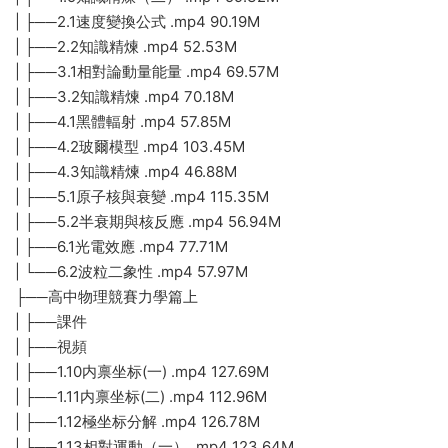
| ├──2.1速度變換公式 .mp4 90.19M
| ├──2.2知識精煉 .mp4 52.53M
| ├──3.1相對論動量能量 .mp4 69.57M
| ├──3.2知識精煉 .mp4 70.18M
| ├──4.1黑體輻射 .mp4 57.85M
| ├──4.2玻爾模型 .mp4 103.45M
| ├──4.3知識精煉 .mp4 46.88M
| ├──5.1原子核與衰變 .mp4 115.35M
| ├──5.2半衰期與核反應 .mp4 56.94M
| ├──6.1光電效應 .mp4 77.71M
| └──6.2波粒二象性 .mp4 57.97M
├──高中物理競賽力學篇上
| ├──課件
| ├──視頻
| ├──1.10内禀坐标(一) .mp4 127.69M
| ├──1.11内禀坐标(二) .mp4 112.96M
| ├──1.12極坐标分解 .mp4 126.78M
| ├──1.13相對運動（一） .mp4 123.64M