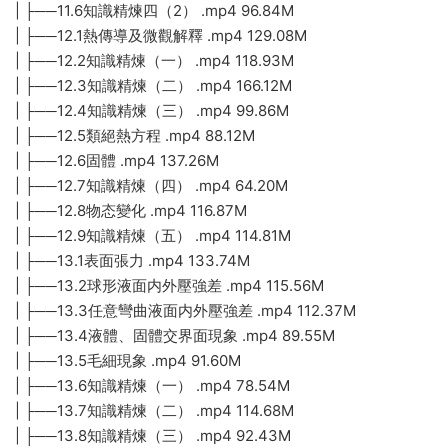
| ├──11.6知識精煉四（2） .mp4 96.84M
| ├──12.1熱傳導及微觀解釋 .mp4 129.08M
| ├──12.2知識精煉（一） .mp4 118.93M
| ├──12.3知識精煉（二） .mp4 166.12M
| ├──12.4知識精煉（三） .mp4 99.86M
| ├──12.5類絕熱方程 .mp4 88.12M
| ├──12.6固體 .mp4 137.26M
| ├──12.7知識精煉（四） .mp4 64.20M
| ├──12.8物态變化 .mp4 116.87M
| ├──12.9知識精煉（五） .mp4 114.81M
| ├──13.1表面張力 .mp4 133.74M
| ├──13.2球形液面内外壓強差 .mp4 115.56M
| ├──13.3任意彎曲液面内外壓強差 .mp4 112.37M
| ├──13.4液體、固體交界面現象 .mp4 89.55M
| ├──13.5毛細現象 .mp4 91.60M
| ├──13.6知識精煉（一） .mp4 78.54M
| ├──13.7知識精煉（二） .mp4 114.68M
| ├──13.8知識精煉（三） .mp4 92.43M