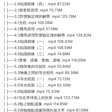
| ├──2.8知識精煉（四） .mp4 87.22M
| ├──3.1惠更斯原理 .mp4 70.75M
| ├──3.2對實驗定律的解釋 .mp4 125.78M
| ├──4.1光程 .mp4 109.26M
| ├──4.2費馬原理 .mp4 57.18M
| ├──4.3費馬原理對實驗定律的解釋 .mp4 138.82M
| ├──4.4知識精煉（一） .mp4 108.42M
| ├──4.5知識精煉（二） .mp4 108.59M
| ├──4.6知識精煉（三） .mp4 74.88M
| ├──5.1實像、虛像、實物、虛物 .mp4 116.05M
| ├──5.2物與像的共轭性 .mp4 55.84M
| ├──5.3物像之間的等光程性 .mp4 69.36M
| ├──5.4等光程面（一） .mp4 72.12M
| ├──5.5等光程面（二） .mp4 93.55M
| ├──5.6知識精煉 .mp4 75.43M
| ├──6.1光在單球面上的折射 .mp4 133.73M
| ├──6.2軸上物點成像 .mp4 114.65M
| ├──6.3傍軸物點成像與橫向放大率 .mp4 81.09M