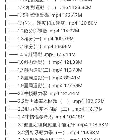
| ├──1.14相對運動（二） .mp4 129.90M
| ├──1.15剛體運動學 .mp4 122.47M
| ├──1.1位矢、速度和加速度 .mp4 120.80M
| ├──1.2微分與導數 .mp4 114.92M
| ├──1.3積分(一) .mp4 109.79M
| ├──1.4積分(二) .mp4 59.96M
| ├──1.5直線運動 .mp4 125.44M
| ├──1.6斜抛運動(一) .mp4 121.38M
| ├──1.7斜抛運動(二) .mp4 110.70M
| ├──1.8圓周運動(一) .mp4 89.41M
| ├──1.9圓周運動(二) .mp4 127.56M
| ├──2.1牛頓動力學 .mp4 121.44M
| ├──2.2動力學基本問題（一） .mp4 132.32M
| ├──2.3動力學基本問題（二） .mp4 118.17M
| ├──2.4非慣性參考系 .mp4 104.18M
| ├──3.1動量定理與動量守恒定律 .mp4 108.63M
| ├──3.2質點系動力學（一） .mp4 119.63M