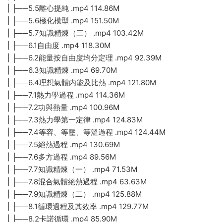
| ├──5.5離心提純 .mp4 114.86M
| ├──5.6極化模型 .mp4 151.50M
| ├──5.7知識精煉（三） .mp4 103.42M
| ├──6.1自由度 .mp4 118.30M
| ├──6.2能量按自由度均分定理 .mp4 92.39M
| ├──6.3知識精煉 .mp4 69.70M
| ├──6.4理想氣體内能及比熱 .mp4 121.80M
| ├──7.1熱力學過程 .mp4 114.36M
| ├──7.2功與熱量 .mp4 100.96M
| ├──7.3熱力學第一定律 .mp4 124.83M
| ├──7.4等容、等壓、等溫過程 .mp4 124.44M
| ├──7.5絕熱過程 .mp4 130.69M
| ├──7.6多方過程 .mp4 89.56M
| ├──7.7知識精煉（一） .mp4 71.53M
| ├──7.8混合氣體絕熱過程 .mp4 63.63M
| ├──7.9知識精煉（二） .mp4 125.88M
| ├──8.1循環過程及其效率 .mp4 129.77M
| ├──8.2卡諾循環 .mp4 85.90M