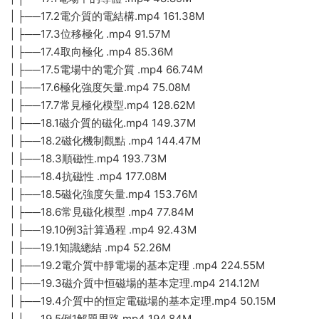
| ├──17.2電介質的電結構.mp4 161.38M
| ├──17.3位移極化 .mp4 91.57M
| ├──17.4取向極化 .mp4 85.36M
| ├──17.5電場中的電介質 .mp4 66.74M
| ├──17.6極化強度矢量.mp4 75.08M
| ├──17.7常見極化模型.mp4 128.62M
| ├──18.1磁介質的磁化.mp4 149.37M
| ├──18.2磁化機制觀點 .mp4 144.47M
| ├──18.3順磁性.mp4 193.73M
| ├──18.4抗磁性 .mp4 177.08M
| ├──18.5磁化強度矢量.mp4 153.76M
| ├──18.6常見磁化模型 .mp4 77.84M
| ├──19.10例3計算過程 .mp4 92.43M
| ├──19.1知識總結 .mp4 52.26M
| ├──19.2電介質中靜電場的基本定理 .mp4 224.55M
| ├──19.3磁介質中恒磁場的基本定理.mp4 214.12M
| ├──19.4介質中的恒定電磁場的基本定理.mp4 50.15M
| ├──19.5例1解題思路.mp4 194.84M