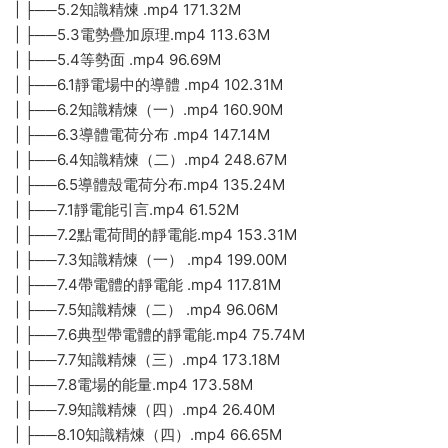
| ├──5.2知識精煉 .mp4 171.32M
| ├──5.3電勢疊加原理.mp4 113.63M
| ├──5.4等勢面 .mp4 96.69M
| ├──6.1靜電場中的導體 .mp4 102.31M
| ├──6.2知識精煉（一）.mp4 160.90M
| ├──6.3導體電荷分布 .mp4 147.14M
| ├──6.4知識精煉（二）.mp4 248.67M
| ├──6.5導體殼電荷分布.mp4 135.24M
| ├──7.1靜電能引言.mp4 61.52M
| ├──7.2點電荷間的靜電能.mp4 153.31M
| ├──7.3知識精煉（一） .mp4 199.00M
| ├──7.4帶電體的靜電能 .mp4 117.81M
| ├──7.5知識精煉（二） .mp4 96.06M
| ├──7.6典型帶電體的靜電能.mp4 75.74M
| ├──7.7知識精煉（三）.mp4 173.18M
| ├──7.8電場的能量.mp4 173.58M
| ├──7.9知識精煉（四）.mp4 26.40M
| ├──8.10知識精煉（四）.mp4 66.65M