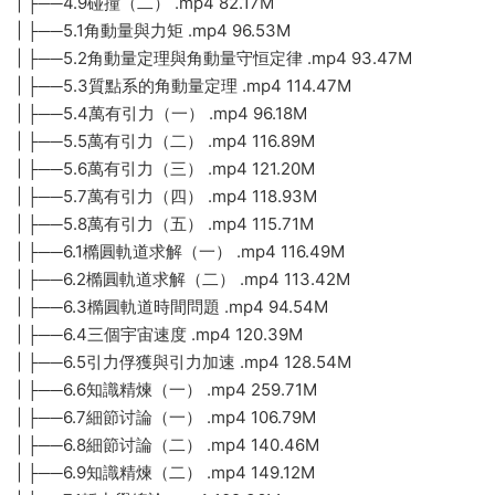
| ├──4.9碰撞（二） .mp4 82.17M
| ├──5.1角動量與力矩 .mp4 96.53M
| ├──5.2角動量定理與角動量守恒定律 .mp4 93.47M
| ├──5.3質點系的角動量定理 .mp4 114.47M
| ├──5.4萬有引力（一） .mp4 96.18M
| ├──5.5萬有引力（二） .mp4 116.89M
| ├──5.6萬有引力（三） .mp4 121.20M
| ├──5.7萬有引力（四） .mp4 118.93M
| ├──5.8萬有引力（五） .mp4 115.71M
| ├──6.1橢圓軌道求解（一） .mp4 116.49M
| ├──6.2橢圓軌道求解（二） .mp4 113.42M
| ├──6.3橢圓軌道時間問題 .mp4 94.54M
| ├──6.4三個宇宙速度 .mp4 120.39M
| ├──6.5引力俘獲與引力加速 .mp4 128.54M
| ├──6.6知識精煉（一） .mp4 259.71M
| ├──6.7細節讨論（一） .mp4 106.79M
| ├──6.8細節讨論（二） .mp4 140.46M
| ├──6.9知識精煉（二） .mp4 149.12M