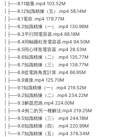
| ├──8.11能量.mp4 103.52M
| ├──8.12知識精煉（五）.mp4 58.14M
| ├──8.1電容 .mp4 179.77M
| ├──8.2知識精煉（一） .mp4 130.96M
| ├──8.3平行闆電容器.mp4 88.18M
| ├──8.4同軸圓柱形電容器.mp4 94.50M
| ├──8.5同心球形電容器 .mp4 28.53M
| ├──8.6知識精煉（二） .mp4 135.77M
| ├──8.7知識精煉（三） .mp4 138.77M
| ├──8.8從電路角度計算 .mp4 66.95M
| ├──8.9連接.mp4 125.70M
| ├──9.1知識精煉（一）.mp4 219.52M
| ├──9.2知識精煉（二）.mp4 234.22M
| ├──9.3解題思路.mp4 224.00M
| ├──9.4例二的另一種解法.mp4 219.25M
| ├──9.5知識精煉（三） .mp4 244.18M
| ├──9.6知識精煉（四） .mp4 220.99M
| └──9.7知識精煉（五） .mp4 376.34M