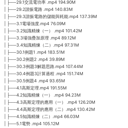
| ├──29.1交流電功率 .mp4 194.90M
| ├──29.2諧振電路 .mp4 140.83M
| ├──29.3諧振電路的儲能與耗能.mp4 137.39M
| ├──3.1電場強度.mp4 76.09M
| ├──3.2知識精煉（一） .mp4 101.42M
| ├──3.3場強疊加原理 .mp4 89.12M
| ├──3.4知識精煉（二）.mp4 97.31M
| ├──30.1例題1 .mp4 183.51M
| ├──30.2例題2 .mp4 39.89M
| ├──30.3例題3解題思路.mp4 107.44M
| ├──30.4例題3計算過程 .mp4 151.74M
| ├──30.5例題4 .mp4 93.65M
| ├──4.1高斯定理.mp4 191.55M
| ├──4.2知識精煉（一） .mp4 94.23M
| ├──4.3高斯定理的應用（一） .mp4 126.20M
| ├──4.4高斯定理的應用（二）.mp4 130.42M
| ├──4.5知識精煉（二）.mp4 66.03M
| ├──5.1電勢 .mp4 105.12M