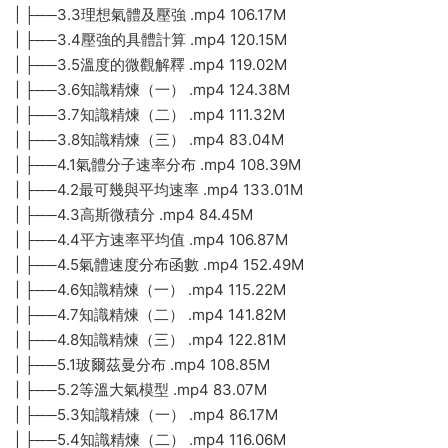
| ├──3.3理想氣體及壓強 .mp4 106.17M
| ├──3.4壓強的具體計算 .mp4 120.15M
| ├──3.5溫度的微觀解釋 .mp4 119.02M
| ├──3.6知識精煉（一） .mp4 124.38M
| ├──3.7知識精煉（二） .mp4 111.32M
| ├──3.8知識精煉（三） .mp4 83.04M
| ├──4.1氣體分子速率分布 .mp4 108.39M
| ├──4.2最可幾與平均速率 .mp4 133.01M
| ├──4.3高斯微積分 .mp4 84.45M
| ├──4.4平方速率平均值 .mp4 106.87M
| ├──4.5氣體速度分布函數 .mp4 152.49M
| ├──4.6知識精煉（一） .mp4 115.22M
| ├──4.7知識精煉（二） .mp4 141.82M
| ├──4.8知識精煉（三） .mp4 122.81M
| ├──5.1玻爾茲曼分布 .mp4 108.85M
| ├──5.2等溫大氣模型 .mp4 83.07M
| ├──5.3知識精煉（一） .mp4 86.17M
| ├──5.4知識精煉（二） .mp4 116.06M