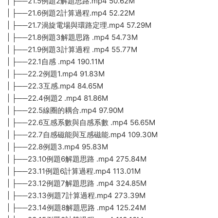
| ├──21.5例題2解題思路.mp4 50.62M
| ├──21.6例題2計算過程.mp4 52.22M
| ├──21.7渦旋電場與環路定理.mp4 57.29M
| ├──21.8例題3解題思路 .mp4 54.73M
| ├──21.9例題3計算過程 .mp4 55.77M
| ├──22.1自感 .mp4 190.11M
| ├──22.2例題1.mp4 91.83M
| ├──22.3互感.mp4 84.65M
| ├──22.4例題2 .mp4 81.86M
| ├──22.5線圈的耦合.mp4 97.90M
| ├──22.6互感系數與自感系數 .mp4 56.65M
| ├──22.7自感磁能與互感磁能.mp4 109.30M
| ├──22.8例題3.mp4 95.83M
| ├──23.10例題6解題思路 .mp4 275.84M
| ├──23.11例題6計算過程.mp4 113.01M
| ├──23.12例題7解題思路 .mp4 324.85M
| ├──23.13例題7計算過程.mp4 273.39M
| ├──23.14例題8解題思路 .mp4 125.24M