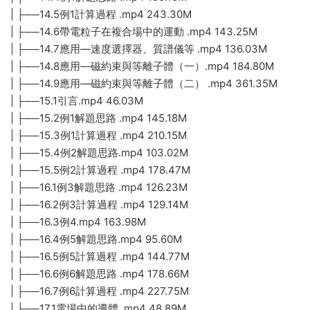
| ├──14.5例1計算過程 .mp4 243.30M
| ├──14.6帶電粒子在複合場中的運動 .mp4 143.25M
| ├──14.7應用—速度選擇器、質譜儀等 .mp4 136.03M
| ├──14.8應用—磁約束與等離子體（一）.mp4 184.80M
| ├──14.9應用—磁約束與等離子體（二） .mp4 361.35M
| ├──15.1引言.mp4 46.03M
| ├──15.2例1解題思路 .mp4 145.18M
| ├──15.3例1計算過程 .mp4 210.15M
| ├──15.4例2解題思路.mp4 103.02M
| ├──15.5例2計算過程 .mp4 178.47M
| ├──16.1例3解題思路 .mp4 126.23M
| ├──16.2例3計算過程 .mp4 129.14M
| ├──16.3例4.mp4 163.98M
| ├──16.4例5解題思路.mp4 95.60M
| ├──16.5例5計算過程 .mp4 144.77M
| ├──16.6例6解題思路 .mp4 178.66M
| ├──16.7例6計算過程 .mp4 227.75M
| ├──17.1電場中的導體 .mp4 48.89M