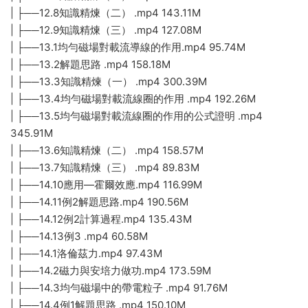
| ├──12.8知識精煉（二） .mp4 143.11M
| ├──12.9知識精煉（三） .mp4 127.08M
| ├──13.1均勻磁場對載流導線的作用.mp4 95.74M
| ├──13.2解題思路 .mp4 158.18M
| ├──13.3知識精煉（一） .mp4 300.39M
| ├──13.4均勻磁場對載流線圈的作用 .mp4 192.26M
| ├──13.5均勻磁場對載流線圈的作用的公式證明 .mp4
345.91M
| ├──13.6知識精煉（二） .mp4 158.57M
| ├──13.7知識精煉（三） .mp4 89.83M
| ├──14.10應用—霍爾效應.mp4 116.99M
| ├──14.11例2解題思路.mp4 190.56M
| ├──14.12例2計算過程.mp4 135.43M
| ├──14.13例3 .mp4 60.58M
| ├──14.1洛倫茲力.mp4 97.43M
| ├──14.2磁力與安培力做功.mp4 173.59M
| ├──14.3均勻磁場中的帶電粒子 .mp4 91.76M
| ├──14.4例1解題思路 .mp4 150.10M