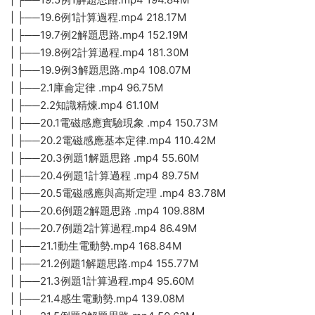
| ├──19.6例1計算過程.mp4 218.17M
| ├──19.7例2解題思路.mp4 152.19M
| ├──19.8例2計算過程.mp4 181.30M
| ├──19.9例3解題思路.mp4 108.07M
| ├──2.1庫侖定律 .mp4 96.75M
| ├──2.2知識精煉.mp4 61.10M
| ├──20.1電磁感應實驗現象 .mp4 150.73M
| ├──20.2電磁感應基本定律.mp4 110.42M
| ├──20.3例題1解題思路 .mp4 55.60M
| ├──20.4例題1計算過程 .mp4 89.75M
| ├──20.5電磁感應與高斯定理 .mp4 83.78M
| ├──20.6例題2解題思路 .mp4 109.88M
| ├──20.7例題2計算過程.mp4 86.49M
| ├──21.1動生電動勢.mp4 168.84M
| ├──21.2例題1解題思路.mp4 155.77M
| ├──21.3例題1計算過程.mp4 95.60M
| ├──21.4感生電動勢.mp4 139.08M