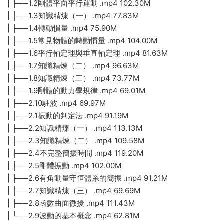
| ├──1.2剛體平面平行運動 .mp4 102.30M
| ├──1.3知識精煉（一） .mp4 77.83M
| ├──1.4轉動慣量 .mp4 75.90M
| ├──1.5常見物體的轉動慣量 .mp4 104.00M
| ├──1.6平行軸定理與垂直軸定理 .mp4 81.63M
| ├──1.7知識精煉（二） .mp4 96.63M
| ├──1.8知識精煉（三） .mp4 73.77M
| ├──1.9剛體的動力學規律 .mp4 69.01M
| ├──2.10駐波 .mp4 69.97M
| ├──2.1振動的判定法 .mp4 91.19M
| ├──2.2知識精煉（一） .mp4 113.13M
| ├──2.3知識精煉（二） .mp4 109.58M
| ├──2.4不完整簡振時間 .mp4 119.20M
| ├──2.5剛體振動 .mp4 102.00M
| ├──2.6有角動量守恒體系的簡振 .mp4 91.21M
| ├──2.7知識精煉（三） .mp4 69.69M
| ├──2.8函數曲面微擾 .mp4 111.43M
| └──2.9波動的基本概念 .mp4 62.81M