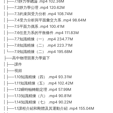
| ├──7.1靜力學總論 .mp4 102.36M
| ├──7.2靜力學公理 .mp4 120.62M
| ├──7.3約束與受力分析 .mp4 108.74M
| ├──7.4受力分析與平面彙交力系 .mp4 98.64M
| ├──7.5平面力偶系 .mp4 100.41M
| ├──7.6任意力系的平衡條件 .mp4 111.83M
| ├──7.7知識精煉（一） .mp4 234.77M
| ├──7.8知識精煉（二） .mp4 223.71M
| └──7.9知識精煉（二） .mp4 195.68M
├──高中物理競賽力學篇下
| ├──課件
| ├──視頻
| ├──1.10知識精煉（四） .mp4 93.31M
| ├──1.11知識精煉（五） .mp4 102.42M
| ├──1.12瞬時軸轉動定理 .mp4 57.99M
| ├──1.13知識精煉（六） .mp4 90.81M
| ├──1.14知識精煉（七） .mp4 90.22M
| ├──1.1課程介紹和剛體及其運動介紹 .mp4 155.04M