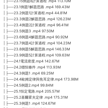
| ├──23.15例題8計算過程 .mp4 113.10M
| ├──23.1例題1解題思路 .mp4 169.43M
| ├──23.2例題1計算過程.mp4 44.81M
| ├──23.3例題2解題思路 .mp4 126.23M
| ├──23.4例題2計算過程 .mp4 96.41M
| ├──23.5例題3 .mp4 97.50M
| ├──23.6例題4解題思路.mp4 90.92M
| ├──23.7例題4計算過程 .mp4 104.23M
| ├──23.8例題5解題思路.mp4 146.33M
| ├──23.9例題5計算過程.mp4 109.63M
| ├──24.1電流密度.mp4 142.67M
| ├──24.2穩恒條件 .mp4 113.93M
| ├──24.3例題1 .mp4 69.25M
| ├──24.4歐姆定律與焦耳定律.mp4 173.98M
| ├──24.5例題2.mp4 99.84M
| ├──25.1恒定電路.mp4 205.57M
| ├──25.2基爾霍夫定律 .mp4 175.31M
| ├──25.3例題1 .mp4 124.67M