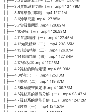
| ├──3.3質點系動力學（二） .mp4 129.64M
| ├──3.4質點系動力學（三） .mp4 134.79M
| ├──3.5連續作用問題 .mp4 127.11M
| ├──3.6沖擊問題 .mp4 127.85M
| ├──3.7變質量問題 .mp4 128.82M
| ├──4.10碰撞（三） .mp4 126.53M
| ├──4.11知識精煉（一） .mp4 127.45M
| ├──4.12知識精煉（二） .mp4 238.65M
| ├──4.13知識精煉（三） .mp4 126.07M
| ├──4.14知識精煉（四） .mp4 127.84M
| ├──4.1功與功率 .mp4 117.26M
| ├──4.2質點的動能定理 .mp4 85.99M
| ├──4.3勢能（一） .mp4 125.18M
| ├──4.4勢能（二） .mp4 119.87M
| ├──4.5機械能守恒定律 .mp4 109.75M
| ├──4.6質點系的動能分解（一） .mp4 93.47M
| ├──4.7質點系的動能分解（二） .mp4 124.12M
| ├──4.8碰撞（一） .mp4 124.57M