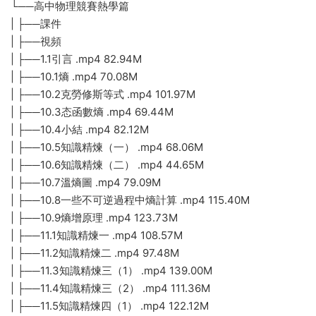
└──高中物理競賽熱學篇
| ├──課件
| ├──視頻
| ├──1.1引言 .mp4 82.94M
| ├──10.1熵 .mp4 70.08M
| ├──10.2克勞修斯等式 .mp4 101.97M
| ├──10.3态函數熵 .mp4 69.44M
| ├──10.4小結 .mp4 82.12M
| ├──10.5知識精煉（一） .mp4 68.06M
| ├──10.6知識精煉（二） .mp4 44.65M
| ├──10.7溫熵圖 .mp4 79.09M
| ├──10.8一些不可逆過程中熵計算 .mp4 115.40M
| ├──10.9熵增原理 .mp4 123.73M
| ├──11.1知識精煉一 .mp4 108.57M
| ├──11.2知識精煉二 .mp4 97.48M
| ├──11.3知識精煉三（1） .mp4 139.00M
| ├──11.4知識精煉三（2） .mp4 111.36M
| ├──11.5知識精煉四（1） .mp4 122.12M