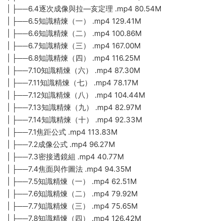
| ├──6.4逐次成像與拉—亥定理 .mp4 80.54M
| ├──6.5知識精煉（一） .mp4 129.41M
| ├──6.6知識精煉（二） .mp4 100.86M
| ├──6.7知識精煉（三） .mp4 167.00M
| ├──6.8知識精煉（四） .mp4 116.25M
| ├──7.10知識精煉（六） .mp4 87.30M
| ├──7.11知識精煉（七） .mp4 78.17M
| ├──7.12知識精煉（八） .mp4 104.44M
| ├──7.13知識精煉（九） .mp4 82.97M
| ├──7.14知識精煉（十） .mp4 92.33M
| ├──7.1焦距公式 .mp4 113.83M
| ├──7.2成像公式 .mp4 96.27M
| ├──7.3密接透鏡組 .mp4 40.77M
| ├──7.4焦面與作圖法 .mp4 94.35M
| ├──7.5知識精煉（一） .mp4 62.51M
| ├──7.6知識精煉（二） .mp4 79.92M
| ├──7.7知識精煉（三） .mp4 75.65M
| ├──7.8知識精煉（四） .mp4 126.42M