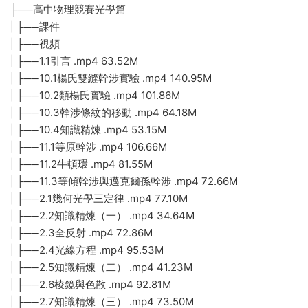
├──高中物理競賽光學篇
| ├──課件
| ├──視頻
| ├──1.1引言 .mp4 63.52M
| ├──10.1楊氏雙縫幹涉實驗 .mp4 140.95M
| ├──10.2類楊氏實驗 .mp4 101.86M
| ├──10.3幹涉條紋的移動 .mp4 64.18M
| ├──10.4知識精煉 .mp4 53.15M
| ├──11.1等原幹涉 .mp4 106.66M
| ├──11.2牛頓環 .mp4 81.55M
| ├──11.3等傾幹涉與邁克爾孫幹涉 .mp4 72.66M
| ├──2.1幾何光學三定律 .mp4 77.10M
| ├──2.2知識精煉（一） .mp4 34.64M
| ├──2.3全反射 .mp4 72.86M
| ├──2.4光線方程 .mp4 95.53M
| ├──2.5知識精煉（二） .mp4 41.23M
| ├──2.6棱鏡與色散 .mp4 92.81M
| ├──2.7知識精煉（三） .mp4 73.50M