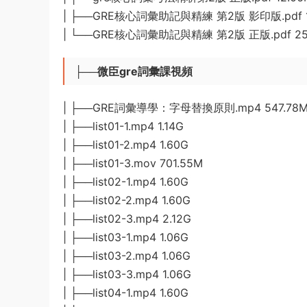
| ├──GRE核心詞彙助記與精練 第2版 影印版.pdf 1
| └──GRE核心詞彙助記與精練 第2版 正版.pdf 25
├──微臣gre詞彙課視頻
| ├──GRE詞彙導學：字母替換原則.mp4 547.78
| ├──list01-1.mp4 1.14G
| ├──list01-2.mp4 1.60G
| ├──list01-3.mov 701.55M
| ├──list02-1.mp4 1.60G
| ├──list02-2.mp4 1.60G
| ├──list02-3.mp4 2.12G
| ├──list03-1.mp4 1.06G
| ├──list03-2.mp4 1.06G
| ├──list03-3.mp4 1.06G
| ├──list04-1.mp4 1.60G