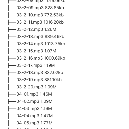
| ├──03-2-08.mp3 1019.06kb
| ├──03-2-09.mp3 828.85kb
| ├──03-2-10.mp3 772.53kb
| ├──03-2-11.mp3 1016.20kb
| ├──03-2-12.mp3 1.26M
| ├──03-2-13.mp3 839.46kb
| ├──03-2-14.mp3 1013.75kb
| ├──03-2-15.mp3 1.07M
| ├──03-2-16.mp3 1000.69kb
| ├──03-2-17.mp3 1.19M
| ├──03-2-18.mp3 837.02kb
| ├──03-2-19.mp3 881.10kb
| ├──03-2-20.mp3 1.09M
| ├──04-01.mp3 1.46M
| ├──04-02.mp3 1.09M
| ├──04-03.mp3 1.19M
| ├──04-04.mp3 1.47M
| ├──04-05.mp3 1.77M