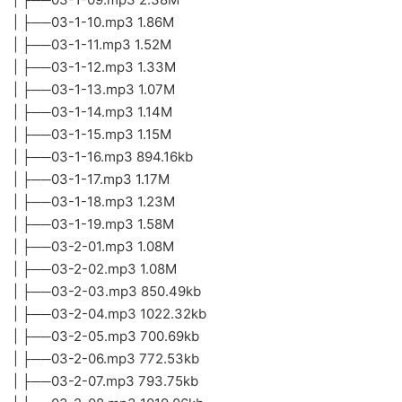
| ├──03-1-10.mp3 1.86M
| ├──03-1-11.mp3 1.52M
| ├──03-1-12.mp3 1.33M
| ├──03-1-13.mp3 1.07M
| ├──03-1-14.mp3 1.14M
| ├──03-1-15.mp3 1.15M
| ├──03-1-16.mp3 894.16kb
| ├──03-1-17.mp3 1.17M
| ├──03-1-18.mp3 1.23M
| ├──03-1-19.mp3 1.58M
| ├──03-2-01.mp3 1.08M
| ├──03-2-02.mp3 1.08M
| ├──03-2-03.mp3 850.49kb
| ├──03-2-04.mp3 1022.32kb
| ├──03-2-05.mp3 700.69kb
| ├──03-2-06.mp3 772.53kb
| ├──03-2-07.mp3 793.75kb