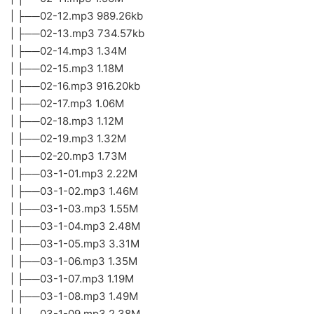
| ├──02-12.mp3 989.26kb
| ├──02-13.mp3 734.57kb
| ├──02-14.mp3 1.34M
| ├──02-15.mp3 1.18M
| ├──02-16.mp3 916.20kb
| ├──02-17.mp3 1.06M
| ├──02-18.mp3 1.12M
| ├──02-19.mp3 1.32M
| ├──02-20.mp3 1.73M
| ├──03-1-01.mp3 2.22M
| ├──03-1-02.mp3 1.46M
| ├──03-1-03.mp3 1.55M
| ├──03-1-04.mp3 2.48M
| ├──03-1-05.mp3 3.31M
| ├──03-1-06.mp3 1.35M
| ├──03-1-07.mp3 1.19M
| ├──03-1-08.mp3 1.49M
| ├──03-1-09.mp3 2.38M