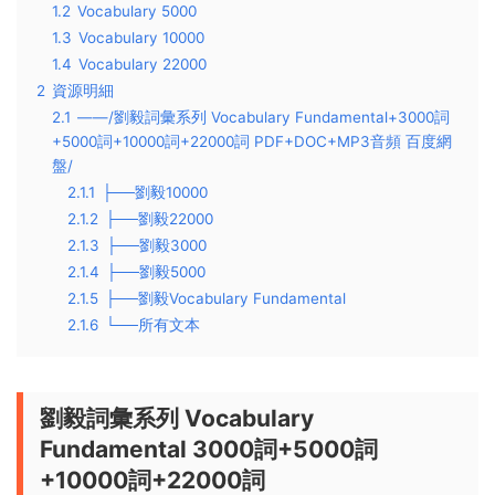
1.2
Vocabulary 5000
1.3
Vocabulary 10000
1.4
Vocabulary 22000
2
資源明細
2.1
——/劉毅詞彙系列 Vocabulary Fundamental+3000詞
+5000詞+10000詞+22000詞 PDF+DOC+MP3音頻 百度網
盤/
2.1.1
├──劉毅10000
2.1.2
├──劉毅22000
2.1.3
├──劉毅3000
2.1.4
├──劉毅5000
2.1.5
├──劉毅Vocabulary Fundamental
2.1.6
└──所有文本
劉毅詞彙系列 Vocabulary
Fundamental 3000詞+5000詞
+10000詞+22000詞