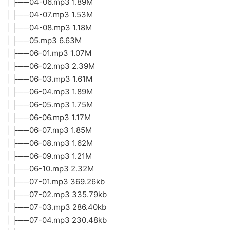
| ├──04-06.mp3 1.89M
| ├──04-07.mp3 1.53M
| ├──04-08.mp3 1.18M
| ├──05.mp3 6.63M
| ├──06-01.mp3 1.07M
| ├──06-02.mp3 2.39M
| ├──06-03.mp3 1.61M
| ├──06-04.mp3 1.89M
| ├──06-05.mp3 1.75M
| ├──06-06.mp3 1.17M
| ├──06-07.mp3 1.85M
| ├──06-08.mp3 1.62M
| ├──06-09.mp3 1.21M
| ├──06-10.mp3 2.32M
| ├──07-01.mp3 369.26kb
| ├──07-02.mp3 335.79kb
| ├──07-03.mp3 286.40kb
| ├──07-04.mp3 230.48kb