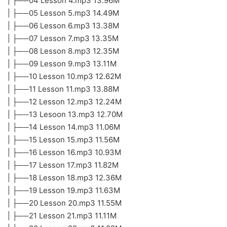
| ├──04 Lesson 4.mp3 13.96M
| ├──05 Lesson 5.mp3 14.49M
| ├──06 Lesson 6.mp3 13.38M
| ├──07 Lesson 7.mp3 13.35M
| ├──08 Lesson 8.mp3 12.35M
| ├──09 Lesson 9.mp3 13.11M
| ├──10 Lesson 10.mp3 12.62M
| ├──11 Lesson 11.mp3 13.88M
| ├──12 Lesson 12.mp3 12.24M
| ├──13 Lesoon 13.mp3 12.70M
| ├──14 Lesson 14.mp3 11.06M
| ├──15 Lesson 15.mp3 11.56M
| ├──16 Lesson 16.mp3 10.93M
| ├──17 Lesson 17.mp3 11.82M
| ├──18 Lesson 18.mp3 12.36M
| ├──19 Lesson 19.mp3 11.63M
| ├──20 Lesson 20.mp3 11.55M
| ├──21 Lesson 21.mp3 11.11M