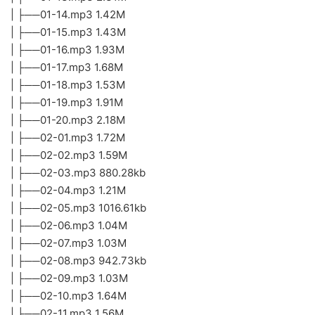
| ├──01-14.mp3 1.42M
| ├──01-15.mp3 1.43M
| ├──01-16.mp3 1.93M
| ├──01-17.mp3 1.68M
| ├──01-18.mp3 1.53M
| ├──01-19.mp3 1.91M
| ├──01-20.mp3 2.18M
| ├──02-01.mp3 1.72M
| ├──02-02.mp3 1.59M
| ├──02-03.mp3 880.28kb
| ├──02-04.mp3 1.21M
| ├──02-05.mp3 1016.61kb
| ├──02-06.mp3 1.04M
| ├──02-07.mp3 1.03M
| ├──02-08.mp3 942.73kb
| ├──02-09.mp3 1.03M
| ├──02-10.mp3 1.64M
| ├──02-11.mp3 1.56M