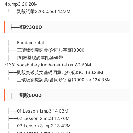
4b.mp3 20.20M
| └──劉毅詞彙22000.pdf 4.27M
├──劉毅3000
| ├──Fundamental
| ├──三環版劉毅詞彙(含同步字幕)3000
| ├──[劉毅基礎詞彙配套磁帶
MP3].vocabulary.fundamental.rar 82.60M
| ├──劉毅突破英文基礎詞彙北外版.ISO 486.28M
| └──三環版劉毅詞彙(含同步字幕)3000.rar 124.35M
├──劉毅5000
| ├──01 Lesson 1.mp3 14.03M
| ├──02 Lesson 2.mp3 12.76M
| ├──03 Lesson 3.mp3 13.42M