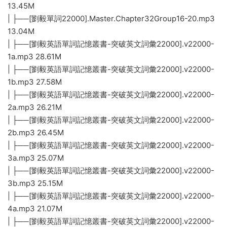
13.45M
| ├──[劉毅單詞22000].Master.Chapter32Group16-20.mp3
13.04M
| ├──[劉毅英語單詞記憶叢書-突破英文詞彙22000].v22000-
1a.mp3 28.61M
| ├──[劉毅英語單詞記憶叢書-突破英文詞彙22000].v22000-
1b.mp3 27.58M
| ├──[劉毅英語單詞記憶叢書-突破英文詞彙22000].v22000-
2a.mp3 26.21M
| ├──[劉毅英語單詞記憶叢書-突破英文詞彙22000].v22000-
2b.mp3 26.45M
| ├──[劉毅英語單詞記憶叢書-突破英文詞彙22000].v22000-
3a.mp3 25.07M
| ├──[劉毅英語單詞記憶叢書-突破英文詞彙22000].v22000-
3b.mp3 25.15M
| ├──[劉毅英語單詞記憶叢書-突破英文詞彙22000].v22000-
4a.mp3 21.07M
| ├──[劉毅英語單詞記憶叢書-突破英文詞彙22000].v22000-