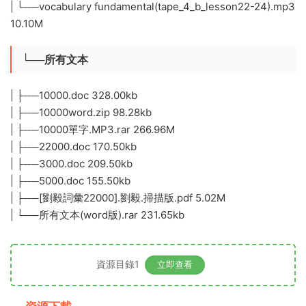
| └──vocabulary fundamental(tape_4_b_lesson22-24).mp3
10.10M
└──所有文本
| ├──10000.doc 328.00kb
| ├──10000word.zip 98.28kb
| ├──10000單字.MP3.rar 266.96M
| ├──22000.doc 170.50kb
| ├──3000.doc 209.50kb
| ├──5000.doc 155.50kb
| ├──[劉毅詞彙22000].劉毅.掃描版.pdf 5.02M
| └──所有文本(word版).rar 231.65kb
資源目錄1
立即查看