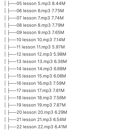
| ├──05 lesson 5.mp3 8.44M
| ├──06 lesson 6.mp3 7.75M
| ├──07 lesson 7.mp3 7.74M
| ├──08 lesson 8.mp3 7.79M
| ├──09 lesson 9.mp3 7.65M
| ├──10 lesson 10.mp3 7.14M
| ├──11 lesson 11.mp3 5.97M
| ├──12 lesson 12.mp3 5.98M
| ├──13 lesson 13.mp3 6.36M
| ├──14 lesson 14.mp3 6.68M
| ├──15 lesson 15.mp3 6.08M
| ├──16 lesson 16.mp3 7.59M
| ├──17 lesson 17.mp3 7.81M
| ├──18 lesson 18.mp3 7.56M
| ├──19 lesson 19.mp3 7.87M
| ├──20 lesson 20.mp3 6.29M
| ├──21 lesson 21.mp3 6.54M
| ├──22 lesson 22.mp3 6.41M