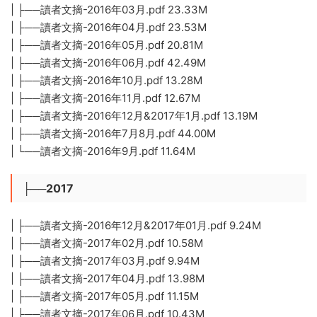
| ├──讀者文摘-2016年03月.pdf 23.33M
| ├──讀者文摘-2016年04月.pdf 23.53M
| ├──讀者文摘-2016年05月.pdf 20.81M
| ├──讀者文摘-2016年06月.pdf 42.49M
| ├──讀者文摘-2016年10月.pdf 13.28M
| ├──讀者文摘-2016年11月.pdf 12.67M
| ├──讀者文摘-2016年12月&2017年1月.pdf 13.19M
| ├──讀者文摘-2016年7月8月.pdf 44.00M
| └──讀者文摘-2016年9月.pdf 11.64M
├──2017
| ├──讀者文摘-2016年12月&2017年01月.pdf 9.24M
| ├──讀者文摘-2017年02月.pdf 10.58M
| ├──讀者文摘-2017年03月.pdf 9.94M
| ├──讀者文摘-2017年04月.pdf 13.98M
| ├──讀者文摘-2017年05月.pdf 11.15M
| ├──讀者文摘-2017年06月.pdf 10.43M