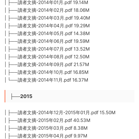
| ├──讀者文摘-2014年01月.pdf 19.14M
| ├──讀者文摘-2014年02月.pdf 18.06M
| ├──讀者文摘-2014年03月.pdf 19.40M
| ├──讀者文摘-2014年04月.pdf 19.29M
| ├──讀者文摘-2014年05月.pdf 14.38M
| ├──讀者文摘-2014年06月.pdf 19.59M
| ├──讀者文摘-2014年07月.pdf 13.52M
| ├──讀者文摘-2014年08月.pdf 12.50M
| ├──讀者文摘-2014年09月.pdf 21.57M
| ├──讀者文摘-2014年10月.pdf 16.85M
| └──讀者文摘-2014年11月.pdf 16.37M
├──2015
| ├──讀者文摘-2014年12月-2015年01月.pdf 15.50M
| ├──讀者文摘-2015年02月.pdf 40.53M
| ├──讀者文摘-2015年03月.pdf 8.38M
| ├──讀者文摘-2015年04月.pdf 9.97M