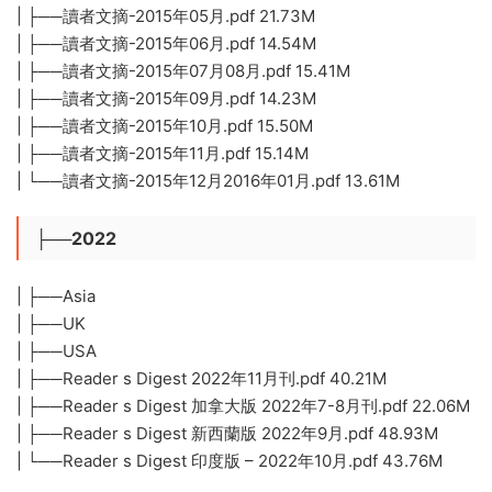
| ├──讀者文摘-2015年05月.pdf 21.73M
| ├──讀者文摘-2015年06月.pdf 14.54M
| ├──讀者文摘-2015年07月08月.pdf 15.41M
| ├──讀者文摘-2015年09月.pdf 14.23M
| ├──讀者文摘-2015年10月.pdf 15.50M
| ├──讀者文摘-2015年11月.pdf 15.14M
| └──讀者文摘-2015年12月2016年01月.pdf 13.61M
├──2022
| ├──Asia
| ├──UK
| ├──USA
| ├──Reader s Digest 2022年11月刊.pdf 40.21M
| ├──Reader s Digest 加拿大版 2022年7-8月刊.pdf 22.06M
| ├──Reader s Digest 新西蘭版 2022年9月.pdf 48.93M
| └──Reader s Digest 印度版 – 2022年10月.pdf 43.76M