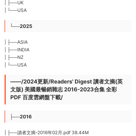
| ├──UK
| └──USA
└──2025
| ├──ASIA
| ├──INDIA
| ├──NZ
| └──USA
——/2024更新/Readers' Digest 讀者文摘(英
文版) 美國最暢銷雜志 2016-2023合集 全彩
PDF 百度雲網盤下載/
├──2016
| ├──讀者文摘-2016年02月.pdf 38.44M