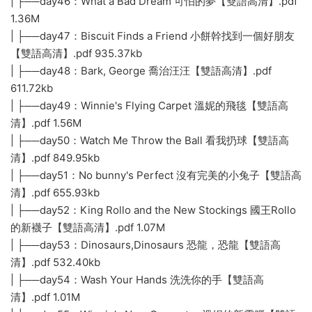
| ├──day46：What a Bad Dream 可怕的夢【雙語高清】.pdf
1.36M
| ├──day47：Biscuit Finds a Friend 小餅幹找到一個好朋友
【雙語高清】.pdf 935.37kb
| ├──day48：Bark, George 喬治汪汪【雙語高清】.pdf
611.72kb
| ├──day49：Winnie's Flying Carpet 溫妮的飛毯【雙語高
清】.pdf 1.56M
| ├──day50：Watch Me Throw the Ball 看我扔球【雙語高
清】.pdf 849.95kb
| ├──day51：No bunny's Perfect 沒有完美的小兔子【雙語高
清】.pdf 655.93kb
| ├──day52：King Rollo and the New Stockings 國王Rollo
的新襪子【雙語高清】.pdf 1.07M
| ├──day53：Dinosaurs,Dinosaurs 恐龍，恐龍【雙語高
清】.pdf 532.40kb
| ├──day54：Wash Your Hands 洗洗你的手【雙語高
清】.pdf 1.01M