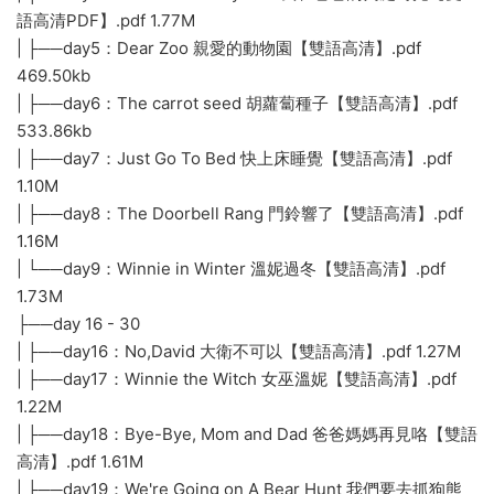
語高清PDF】.pdf 1.77M
| ├──day5：Dear Zoo 親愛的動物園【雙語高清】.pdf
469.50kb
| ├──day6：The carrot seed 胡蘿蔔種子【雙語高清】.pdf
533.86kb
| ├──day7：Just Go To Bed 快上床睡覺【雙語高清】.pdf
1.10M
| ├──day8：The Doorbell Rang 門鈴響了【雙語高清】.pdf
1.16M
| └──day9：Winnie in Winter 溫妮過冬【雙語高清】.pdf
1.73M
├──day 16 - 30
| ├──day16：No,David 大衛不可以【雙語高清】.pdf 1.27M
| ├──day17：Winnie the Witch 女巫溫妮【雙語高清】.pdf
1.22M
| ├──day18：Bye-Bye, Mom and Dad 爸爸媽媽再見咯【雙語
高清】.pdf 1.61M
| ├──day19：We're Going on A Bear Hunt 我們要去抓狗熊