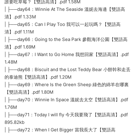
誰要吃草莓？【雙語高清】.pdf 1.58M
| ├──day64：Winnie At The Seaside 溫妮去海邊【雙語高
清】.pdf 1.33M
| ├──day65：Can I Play Too 我可以一起玩嗎？【雙語高
清】.pdf 1.11M
| ├──day66：Going to the Sea Park 參觀海洋公園【雙語高
清】.pdf 1.69M
| ├──day67：I Want to Go Home 我想回家【雙語高清】.pdf
1.48M
| ├──day68：Biscuit and the Lost Teddy Bear 小餅幹和走丢
的泰迪熊【雙語高清】.pdf 1.20M
| ├──day69：Where Is the Green Sheep 綠色的綿羊在哪裏
【雙語高清】.pdf 1.80M
| ├──day70：Winnie In Space 溫妮去太空【雙語高清】.pdf
1.76M
| ├──day71：Today I will fly 今天我要飛了【雙語高清】.pdf
895.82kb
| ├──day72：When I Get Bigger 當我長大了【雙語高