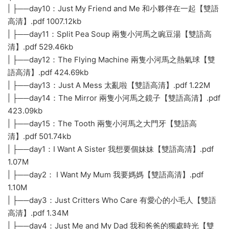
| ├──day10：Just My Friend and Me 和小夥伴在一起【雙語
高清】.pdf 1007.12kb
| ├──day11：Split Pea Soup 兩隻小河馬之豌豆湯【雙語高
清】.pdf 529.46kb
| ├──day12：The Flying Machine 兩隻小河馬之熱氣球【雙
語高清】.pdf 424.69kb
| ├──day13：Just A Mess 太亂啦【雙語高清】.pdf 1.22M
| ├──day14：The Mirror 兩隻小河馬之鏡子【雙語高清】.pdf
423.09kb
| ├──day15：The Tooth 兩隻小河馬之大門牙【雙語高
清】.pdf 501.74kb
| ├──day1：I Want A Sister 我想要個妹妹【雙語高清】.pdf
1.07M
| ├──day2： I Want My Mum 我要媽媽【雙語高清】.pdf
1.10M
| ├──day3：Just Critters Who Care 有愛心的小毛人【雙語
高清】.pdf 1.34M
| ├──day4：Just Me and My Dad 我和爸爸的獨處時光【雙