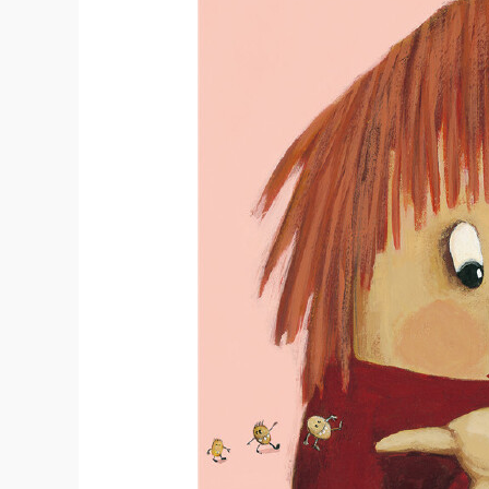
牽動每個人的童心。