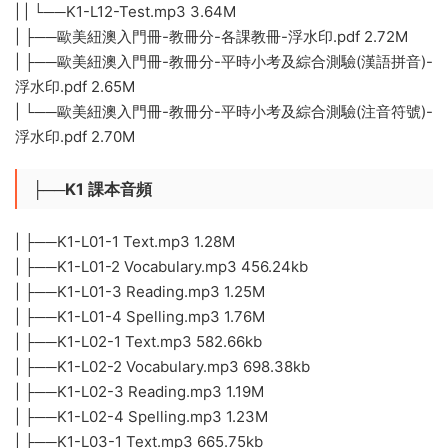
| | └──K1-L12-Test.mp3 3.64M
| ├──歐美紐澳入門冊-教冊分-各課教冊-浮水印.pdf 2.72M
| ├──歐美紐澳入門冊-教冊分-平時小考及綜合測驗(漢語拼音)-
浮水印.pdf 2.65M
| └──歐美紐澳入門冊-教冊分-平時小考及綜合測驗(注音符號)-
浮水印.pdf 2.70M
├──K1 課本音頻
| ├──K1-L01-1 Text.mp3 1.28M
| ├──K1-L01-2 Vocabulary.mp3 456.24kb
| ├──K1-L01-3 Reading.mp3 1.25M
| ├──K1-L01-4 Spelling.mp3 1.76M
| ├──K1-L02-1 Text.mp3 582.66kb
| ├──K1-L02-2 Vocabulary.mp3 698.38kb
| ├──K1-L02-3 Reading.mp3 1.19M
| ├──K1-L02-4 Spelling.mp3 1.23M
| ├──K1-L03-1 Text.mp3 665.75kb