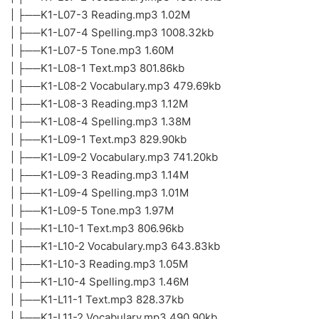
| ├──K1-L07-3 Reading.mp3 1.02M
| ├──K1-L07-4 Spelling.mp3 1008.32kb
| ├──K1-L07-5 Tone.mp3 1.60M
| ├──K1-L08-1 Text.mp3 801.86kb
| ├──K1-L08-2 Vocabulary.mp3 479.69kb
| ├──K1-L08-3 Reading.mp3 1.12M
| ├──K1-L08-4 Spelling.mp3 1.38M
| ├──K1-L09-1 Text.mp3 829.90kb
| ├──K1-L09-2 Vocabulary.mp3 741.20kb
| ├──K1-L09-3 Reading.mp3 1.14M
| ├──K1-L09-4 Spelling.mp3 1.01M
| ├──K1-L09-5 Tone.mp3 1.97M
| ├──K1-L10-1 Text.mp3 806.96kb
| ├──K1-L10-2 Vocabulary.mp3 643.83kb
| ├──K1-L10-3 Reading.mp3 1.05M
| ├──K1-L10-4 Spelling.mp3 1.46M
| ├──K1-L11-1 Text.mp3 828.37kb
| ├──K1-L11-2 Vocabulary.mp3 490.90kb