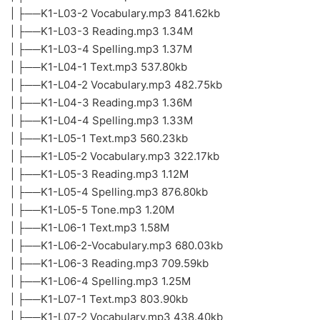
| ├──K1-L03-2 Vocabulary.mp3 841.62kb
| ├──K1-L03-3 Reading.mp3 1.34M
| ├──K1-L03-4 Spelling.mp3 1.37M
| ├──K1-L04-1 Text.mp3 537.80kb
| ├──K1-L04-2 Vocabulary.mp3 482.75kb
| ├──K1-L04-3 Reading.mp3 1.36M
| ├──K1-L04-4 Spelling.mp3 1.33M
| ├──K1-L05-1 Text.mp3 560.23kb
| ├──K1-L05-2 Vocabulary.mp3 322.17kb
| ├──K1-L05-3 Reading.mp3 1.12M
| ├──K1-L05-4 Spelling.mp3 876.80kb
| ├──K1-L05-5 Tone.mp3 1.20M
| ├──K1-L06-1 Text.mp3 1.58M
| ├──K1-L06-2-Vocabulary.mp3 680.03kb
| ├──K1-L06-3 Reading.mp3 709.59kb
| ├──K1-L06-4 Spelling.mp3 1.25M
| ├──K1-L07-1 Text.mp3 803.90kb
| ├──K1-L07-2 Vocabulary.mp3 438.40kb