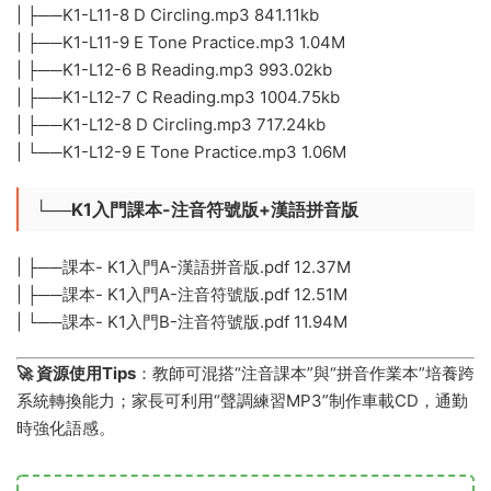
| ├──K1-L11-8 D Circling.mp3 841.11kb
| ├──K1-L11-9 E Tone Practice.mp3 1.04M
| ├──K1-L12-6 B Reading.mp3 993.02kb
| ├──K1-L12-7 C Reading.mp3 1004.75kb
| ├──K1-L12-8 D Circling.mp3 717.24kb
| └──K1-L12-9 E Tone Practice.mp3 1.06M
└──K1入門課本-注音符號版+漢語拼音版
| ├──課本- K1入門A-漢語拼音版.pdf 12.37M
| ├──課本- K1入門A-注音符號版.pdf 12.51M
| └──課本- K1入門B-注音符號版.pdf 11.94M
​🚀 資源使用Tips​
​：教師可混搭“注音課本”與“拼音作業本”培養跨
系統轉換能力；家長可利用“聲調練習MP3”制作車載CD，通勤
時強化語感。