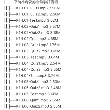
| ├──平時小考及綜合測驗語音檔
| | ├──K1-L01-Quiz1.mp3 2.56M
| | ├──K1-L01-Quiz2.mp3 2.50M
| | ├──K1-L01-Test.mp3 3.62M
| | ├──K1-L02-Quiz1.mp3 2.57M
| | ├──K1-L02-Quiz2.mp3 3.18M
| | ├──K1-L02-Test.mp3 4.65M
| | ├──K1-L03-Quiz1.mp3 1.76M
| | ├──K1-L03-Quiz2.mp3 1.69M
| | ├──K1-L03-Test.mp3 3.64M
| | ├──K1-L04-Quiz1.mp3 2.54M
| | ├──K1-L04-Quiz2.mp3 2.55M
| | ├──K1-L04-Test.mp3 3.76M
| | ├──K1-L05-Quiz1.mp3 2.53M
| | ├──K1-L05-Quiz2.mp3 2.48M
| | ├──K1-L05-Test.mp3 3.66M
| | ├──K1-L06-Quiz1.mp3 2.55M
| | ├──K1-L06-Quiz2.mp3 2.55M