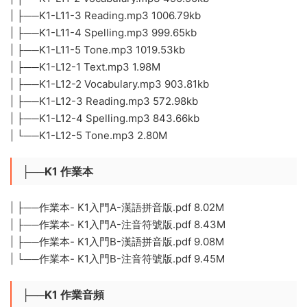
| ├──K1-L11-3 Reading.mp3 1006.79kb
| ├──K1-L11-4 Spelling.mp3 999.65kb
| ├──K1-L11-5 Tone.mp3 1019.53kb
| ├──K1-L12-1 Text.mp3 1.98M
| ├──K1-L12-2 Vocabulary.mp3 903.81kb
| ├──K1-L12-3 Reading.mp3 572.98kb
| ├──K1-L12-4 Spelling.mp3 843.66kb
| └──K1-L12-5 Tone.mp3 2.80M
├──K1 作業本
| ├──作業本- K1入門A-漢語拼音版.pdf 8.02M
| ├──作業本- K1入門A-注音符號版.pdf 8.43M
| ├──作業本- K1入門B-漢語拼音版.pdf 9.08M
| └──作業本- K1入門B-注音符號版.pdf 9.45M
├──K1 作業音頻