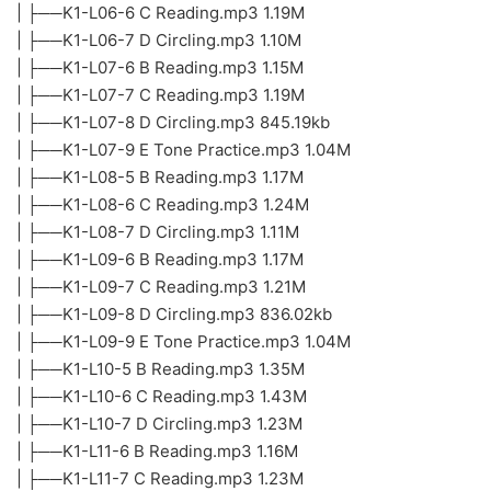
| ├──K1-L06-6 C Reading.mp3 1.19M
| ├──K1-L06-7 D Circling.mp3 1.10M
| ├──K1-L07-6 B Reading.mp3 1.15M
| ├──K1-L07-7 C Reading.mp3 1.19M
| ├──K1-L07-8 D Circling.mp3 845.19kb
| ├──K1-L07-9 E Tone Practice.mp3 1.04M
| ├──K1-L08-5 B Reading.mp3 1.17M
| ├──K1-L08-6 C Reading.mp3 1.24M
| ├──K1-L08-7 D Circling.mp3 1.11M
| ├──K1-L09-6 B Reading.mp3 1.17M
| ├──K1-L09-7 C Reading.mp3 1.21M
| ├──K1-L09-8 D Circling.mp3 836.02kb
| ├──K1-L09-9 E Tone Practice.mp3 1.04M
| ├──K1-L10-5 B Reading.mp3 1.35M
| ├──K1-L10-6 C Reading.mp3 1.43M
| ├──K1-L10-7 D Circling.mp3 1.23M
| ├──K1-L11-6 B Reading.mp3 1.16M
| ├──K1-L11-7 C Reading.mp3 1.23M