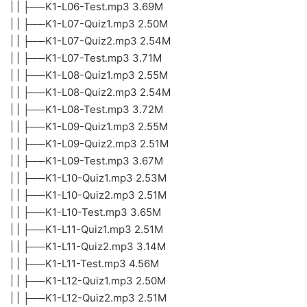
| | ├──K1-L06-Test.mp3 3.69M
| | ├──K1-L07-Quiz1.mp3 2.50M
| | ├──K1-L07-Quiz2.mp3 2.54M
| | ├──K1-L07-Test.mp3 3.71M
| | ├──K1-L08-Quiz1.mp3 2.55M
| | ├──K1-L08-Quiz2.mp3 2.54M
| | ├──K1-L08-Test.mp3 3.72M
| | ├──K1-L09-Quiz1.mp3 2.55M
| | ├──K1-L09-Quiz2.mp3 2.51M
| | ├──K1-L09-Test.mp3 3.67M
| | ├──K1-L10-Quiz1.mp3 2.53M
| | ├──K1-L10-Quiz2.mp3 2.51M
| | ├──K1-L10-Test.mp3 3.65M
| | ├──K1-L11-Quiz1.mp3 2.51M
| | ├──K1-L11-Quiz2.mp3 3.14M
| | ├──K1-L11-Test.mp3 4.56M
| | ├──K1-L12-Quiz1.mp3 2.50M
| | ├──K1-L12-Quiz2.mp3 2.51M