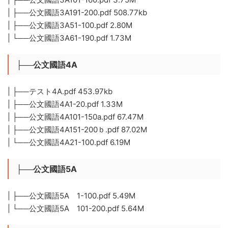
| ├──公文國語3A191-200.pdf 508.77kb
| ├──公文國語3A51-100.pdf 2.80M
| └──公文國語3A61-190.pdf 1.73M
├──公文國語4A
| ├──テスト4A.pdf 453.97kb
| ├──公文國語4A1-20.pdf 1.33M
| ├──公文國語4A101-150a.pdf 67.47M
| ├──公文國語4A151-200ｂ.pdf 87.02M
| └──公文國語4A21-100.pdf 6.19M
├──公文國語5A
| ├──公文國語5A 1-100.pdf 5.49M
| └──公文國語5A 101-200.pdf 5.64M