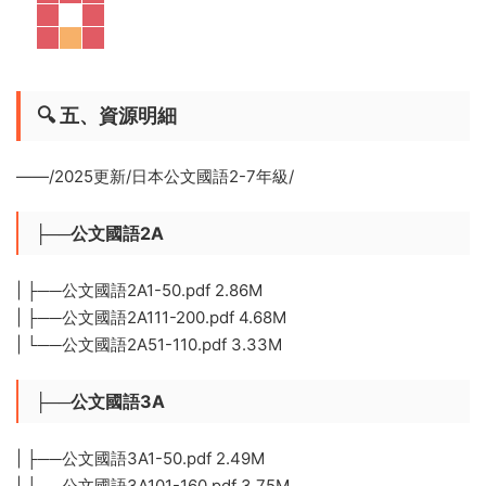
🔍 ​
五、資源明細
——/2025更新/日本公文國語2-7年級/
├──公文國語2A
| ├──公文國語2A1-50.pdf 2.86M
| ├──公文國語2A111-200.pdf 4.68M
| └──公文國語2A51-110.pdf 3.33M
├──公文國語3A
| ├──公文國語3A1-50.pdf 2.49M
| ├──公文國語3A101-160.pdf 3.75M