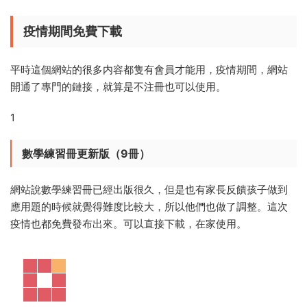
疫情期間免費下載
平時這個網站的很多内容都隻有會員才能用，疫情期間，網站
開通了專門的鏈接，就算是不注冊也可以使用。
1
數學練習冊更新版（9冊）
網站說數學練習冊已經出版很久，但是也有家長反饋孩子做到
應用題的時候就覺得難度比較大，所以他們也做了調整。這次
疫情也都免費發布出來。可以直接下載，在家使用。