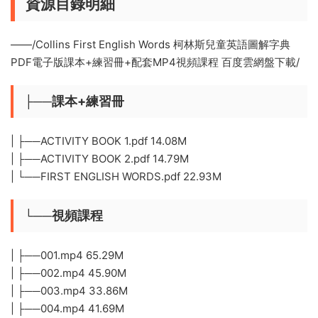
資源目錄明細
——/Collins First English Words 柯林斯兒童英語圖解字典
PDF電子版課本+練習冊+配套MP4視頻課程 百度雲網盤下載/
├──課本+練習冊
| ├──ACTIVITY BOOK 1.pdf 14.08M
| ├──ACTIVITY BOOK 2.pdf 14.79M
| └──FIRST ENGLISH WORDS.pdf 22.93M
└──視頻課程
| ├──001.mp4 65.29M
| ├──002.mp4 45.90M
| ├──003.mp4 33.86M
| ├──004.mp4 41.69M