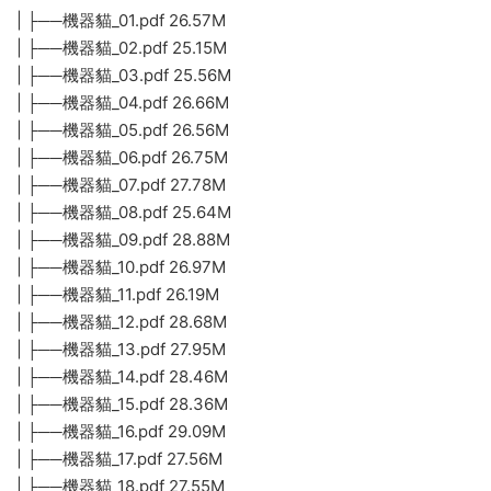
| ├──機器貓_01.pdf 26.57M
| ├──機器貓_02.pdf 25.15M
| ├──機器貓_03.pdf 25.56M
| ├──機器貓_04.pdf 26.66M
| ├──機器貓_05.pdf 26.56M
| ├──機器貓_06.pdf 26.75M
| ├──機器貓_07.pdf 27.78M
| ├──機器貓_08.pdf 25.64M
| ├──機器貓_09.pdf 28.88M
| ├──機器貓_10.pdf 26.97M
| ├──機器貓_11.pdf 26.19M
| ├──機器貓_12.pdf 28.68M
| ├──機器貓_13.pdf 27.95M
| ├──機器貓_14.pdf 28.46M
| ├──機器貓_15.pdf 28.36M
| ├──機器貓_16.pdf 29.09M
| ├──機器貓_17.pdf 27.56M
| ├──機器貓_18.pdf 27.55M