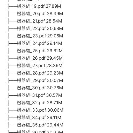
| ├──機器貓_19.pdf 27.89M
| ├──機器貓_20.pdf 28.39M
| ├──機器貓_21.pdf 28.54M
| ├──機器貓_22.pdf 30.68M
| ├──機器貓_23.pdf 29.06M
| ├──機器貓_24.pdf 29.14M
| ├──機器貓_25.pdf 29.62M
| ├──機器貓_26.pdf 29.45M
| ├──機器貓_27.pdf 28.39M
| ├──機器貓_28.pdf 29.23M
| ├──機器貓_29.pdf 30.07M
| ├──機器貓_30.pdf 30.76M
| ├──機器貓_31.pdf 30.57M
| ├──機器貓_32.pdf 28.71M
| ├──機器貓_33.pdf 30.06M
| ├──機器貓_34.pdf 29.11M
| ├──機器貓_35.pdf 29.44M
| ├──機器貓_36.pdf 30.36M