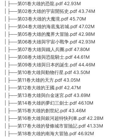
| ├──第01卷大雄的恐龍.pdf 42.93M
| ├──第02卷大雄的宇宙開拓史.pdf 43.74M
| ├──第03卷大雄的大魔境.pdf 45.70M
| ├──第04卷大雄的海底鬼岩城.pdf 47.02M
| ├──第05卷大雄的魔界大冒險.pdf 42.98M
| ├──第06卷大雄與宇宙小戰争.pdf 42.93M
| ├──第07卷大雄與鐵人兵團.pdf 47.80M
| ├──第08卷大雄與恐龍騎士.pdf 44.61M
| ├──第09卷大雄與日本的誕生.pdf 44.46M
| ├──第10卷大雄與動物行星.pdf 43.50M
| ├──第11卷大雄的天方.pdf 43.05M
| ├──第12卷大雄的王國.pdf 42.47M
| ├──第13卷大雄與白金迷宮.pdf 43.69M
| ├──第14卷大雄的夢幻三劍士.pdf 46.10M
| ├──第15卷大雄的創世紀.pdf 43.46M
| ├──第16卷大雄與銀河超特快列車.pdf 42.28M
| ├──第17卷大雄的發條城市冒險記.pdf 41.33M
| ├──第18卷大雄的南海大冒險.pdf 46.92M