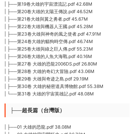
| ├──第19卷大雄的宇宙漂流記.pdf 42.68M
| ├──第20卷大雄的太陽王傳說.pdf 46.52M
| ├──第21卷大雄與翼之勇者.pdf 45.67M
| ├──第22卷大雄與機器人王國.pdf 45.28M
| ├──第23卷大雄與神奇的風之使者.pdf 47.91M
| ├──第24卷大雄的貓狗時空傳.pdf 46.74M
| ├──第25卷大雄與綠之巨人傳.pdf 55.23M
| ├──第26卷大雄的人魚大海戰.pdf 40.16M
| ├──第27卷 大雄的恐龍2006DS.pdf 26.80M
| ├──第28卷 大雄的奇幻大冒險.pdf 43.06M
| ├──第29卷 大雄與奇迹之島.pdf 29.19M
| ├──第30卷 大雄的秘密道具博物館.pdf 55.38M
| └──第31卷 大雄的宇宙英雄記.pdf 48.08M
├──超長篇（台灣版）
| ├──01 大雄的恐龍.pdf 38.08M