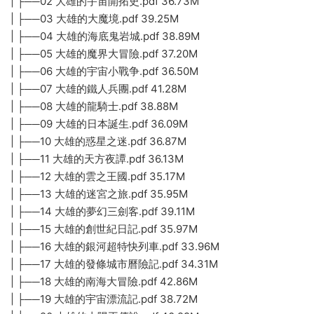
| ├──02 大雄的宇宙開拓史.pdf 36.73M
| ├──03 大雄的大魔境.pdf 39.25M
| ├──04 大雄的海底鬼岩城.pdf 38.89M
| ├──05 大雄的魔界大冒險.pdf 37.20M
| ├──06 大雄的宇宙小戰争.pdf 36.50M
| ├──07 大雄的鐵人兵團.pdf 41.28M
| ├──08 大雄的龍騎士.pdf 38.88M
| ├──09 大雄的日本誕生.pdf 36.09M
| ├──10 大雄的惑星之迷.pdf 36.87M
| ├──11 大雄的天方夜譚.pdf 36.13M
| ├──12 大雄的雲之王國.pdf 35.17M
| ├──13 大雄的迷宮之旅.pdf 35.95M
| ├──14 大雄的夢幻三劍客.pdf 39.11M
| ├──15 大雄的創世紀日記.pdf 35.97M
| ├──16 大雄的銀河超特快列車.pdf 33.96M
| ├──17 大雄的發條城市曆險記.pdf 34.31M
| ├──18 大雄的南海大冒險.pdf 42.86M
| ├──19 大雄的宇宙漂流記.pdf 38.72M