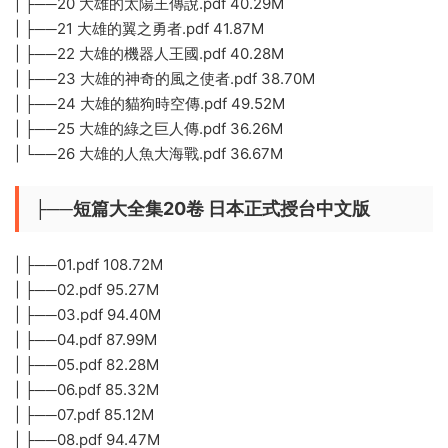
| ├──20 大雄的太陽王傳說.pdf 40.29M
| ├──21 大雄的翼之勇者.pdf 41.87M
| ├──22 大雄的機器人王國.pdf 40.28M
| ├──23 大雄的神奇的風之使者.pdf 38.70M
| ├──24 大雄的貓狗時空傳.pdf 49.52M
| ├──25 大雄的綠之巨人傳.pdf 36.26M
| └──26 大雄的人魚大海戰.pdf 36.67M
├──短篇大全集20卷 日本正式授台中文版
| ├──01.pdf 108.72M
| ├──02.pdf 95.27M
| ├──03.pdf 94.40M
| ├──04.pdf 87.99M
| ├──05.pdf 82.28M
| ├──06.pdf 85.32M
| ├──07.pdf 85.12M
| ├──08.pdf 94.47M