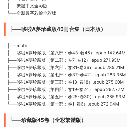
| ├──繁體中文全彩版
| └──全新數字彩繪全彩版
├──哆啦A夢珍藏版45冊合集（日本版）
| ├──mobi
| ├──哆啦A夢珍藏版（第八部：卷43-卷45）.epub 142.64M
| ├──哆啦A夢珍藏版（第二部：卷7-卷12）.epub 271.95M
| ├──哆啦A夢珍藏版（第六部：卷31-卷36）.epub 285.21M
| ├──哆啦A夢珍藏版（第七部：卷37-卷42）.epub 283.35M
| ├──哆啦A夢珍藏版（第三部：卷13-卷18）.epub 275.60M
| ├──哆啦A夢珍藏版（第四部：卷19-卷24）.epub 282.77M
| ├──哆啦A夢珍藏版（第五部：卷25-卷30）.epub 285.93M
| └──哆啦A夢珍藏版（第一部：卷1-卷6）.epub 272.94M
└──珍藏版45卷（全彩繁體版）