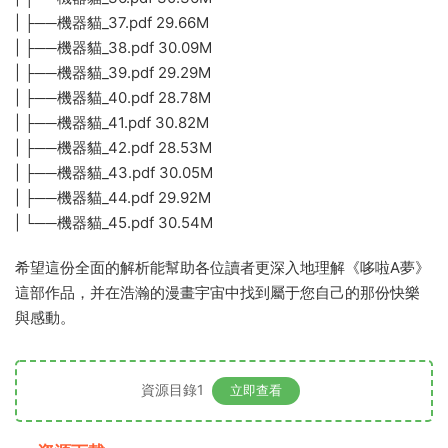
| ├──機器貓_37.pdf 29.66M
| ├──機器貓_38.pdf 30.09M
| ├──機器貓_39.pdf 29.29M
| ├──機器貓_40.pdf 28.78M
| ├──機器貓_41.pdf 30.82M
| ├──機器貓_42.pdf 28.53M
| ├──機器貓_43.pdf 30.05M
| ├──機器貓_44.pdf 29.92M
| └──機器貓_45.pdf 30.54M
希望這份全面的解析能幫助各位讀者更深入地理解《哆啦A夢》
這部作品，并在浩瀚的漫畫宇宙中找到屬于您自己的那份快樂
與感動。
資源目錄1
立即查看