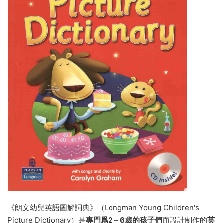
《朗文幼兒英語圖解詞典》（Longman Young Children's
Picture Dictionary）是
專門爲2～6歲的孩子們
而設計制作的
英