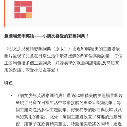
趣圖場景學英語——小朋友喜愛的彩圖詞典！
《朗文少兒英語彩圖詞典（原版）》通過50幅精美的主題場景
圖片呈現了兒童在日常生活中最常接觸的800個高頻詞彙，每個
主題均包括多個主題詞彙、好聽易學的歌曲與說唱以及簡短實
用的對話，深受小朋友喜愛！
特色
《朗文少兒英語彩圖詞典》通過50幅精美的主題場景圖片
呈現了兒童在日常生活中最常接觸的800個高頻詞彙，每
個主題均包括多個主題詞彙、好聽易學的歌曲與說唱以及
簡短實用的對話。此外，每個主題還設置了有趣的活動練
習，讓孩子在欣賞精美畫面、聆聽優美歌謠的同時，通過