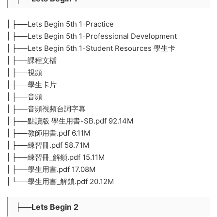
| ├──Lets Begin 5th 1-Practice
| ├──Lets Begin 5th 1-Professional Development
| ├──Lets Begin 5th 1-Student Resources 學生卡
| ├──課程文檔
| ├──視頻
| ├──學生卡片
| ├──音頻
| ├──音頻視頻台詞字幕
| ├──點讀版 學生用書-SB.pdf 92.14M
| ├──教師用書.pdf 6.11M
| ├──練習冊.pdf 58.71M
| ├──練習冊_解鎖.pdf 15.11M
| ├──學生用書.pdf 17.08M
| └──學生用書_解鎖.pdf 20.12M
├──Lets Begin 2