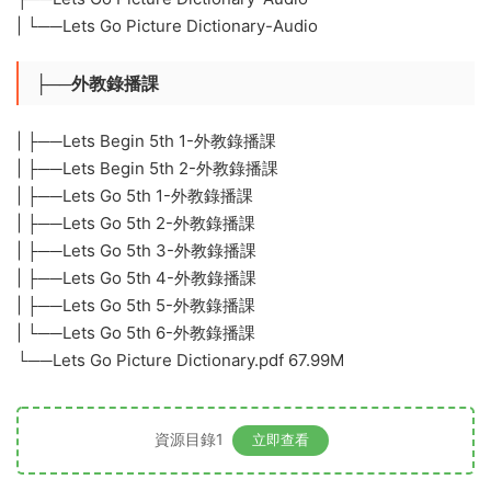
| └──Lets Go Picture Dictionary-Audio
├──外教錄播課
| ├──Lets Begin 5th 1-外教錄播課
| ├──Lets Begin 5th 2-外教錄播課
| ├──Lets Go 5th 1-外教錄播課
| ├──Lets Go 5th 2-外教錄播課
| ├──Lets Go 5th 3-外教錄播課
| ├──Lets Go 5th 4-外教錄播課
| ├──Lets Go 5th 5-外教錄播課
| └──Lets Go 5th 6-外教錄播課
└──Lets Go Picture Dictionary.pdf 67.99M
資源目錄1
立即查看