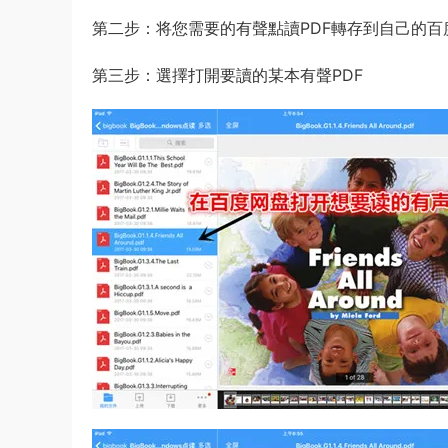
第二步：将您需要的有聲點讀PDF轉存到自己的百
第三步：選擇打開要讀的某本有聲PDF