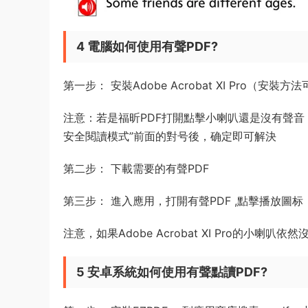
4 電腦如何使用有聲PDF?
第一步： 安裝Adobe Acrobat XI Pro
注意：若是福昕PDF打開點擊小喇叭還是沒有聲音
安全閱讀模式”前面的對号後，确定即可解決
第二步： 下載需要的有聲PDF
第三步： 進入應用，打開有聲PDF ,點擊播放
注意，如果Adobe Acrobat XI Pro的
5 安卓系統如何使用有聲點讀PDF?