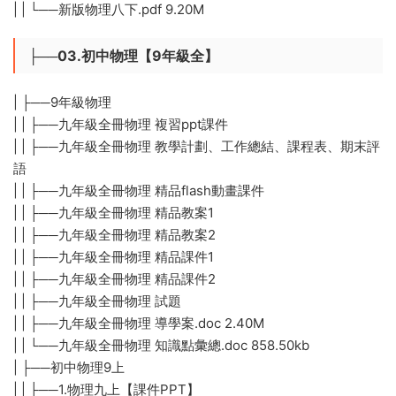
| | └──新版物理八下.pdf 9.20M
├──03.初中物理【9年級全】
| ├──9年級物理
| | ├──九年級全冊物理 複習ppt課件
| | ├──九年級全冊物理 教學計劃、工作總結、課程表、期末評
語
| | ├──九年級全冊物理 精品flash動畫課件
| | ├──九年級全冊物理 精品教案1
| | ├──九年級全冊物理 精品教案2
| | ├──九年級全冊物理 精品課件1
| | ├──九年級全冊物理 精品課件2
| | ├──九年級全冊物理 試題
| | ├──九年級全冊物理 導學案.doc 2.40M
| | └──九年級全冊物理 知識點彙總.doc 858.50kb
| ├──初中物理9上
| | ├──1.物理九上【課件PPT】