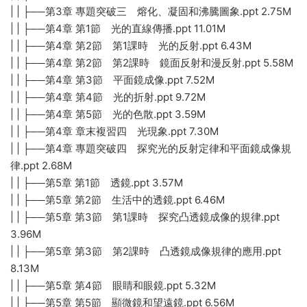
| | ├──第3章 專題突破三 熔化、凝固和沸騰圖象.ppt 2.75M
| | ├──第4章 第1節 光的直線傳播.ppt 11.01M
| | ├──第4章 第2節 第1課時 光的反射.ppt 6.43M
| | ├──第4章 第2節 第2課時 鏡面反射和漫反射.ppt 5.58M
| | ├──第4章 第3節 平面鏡成像.ppt 7.52M
| | ├──第4章 第4節 光的折射.ppt 9.72M
| | ├──第4章 第5節 光的色散.ppt 3.59M
| | ├──第4章 章末複習四 光現象.ppt 7.30M
| | ├──第4章 專題突破四 探究光的反射定律和平面鏡成像規
律.ppt 2.68M
| | ├──第5章 第1節 透鏡.ppt 3.57M
| | ├──第5章 第2節 生活中的透鏡.ppt 6.46M
| | ├──第5章 第3節 第1課時 探究凸透鏡成像的規律.ppt
3.96M
| | ├──第5章 第3節 第2課時 凸透鏡成像規律的應用.ppt
8.13M
| | ├──第5章 第4節 眼睛和眼鏡.ppt 5.32M
| | ├──第5章 第5節 顯微鏡和望遠鏡.ppt 6.56M