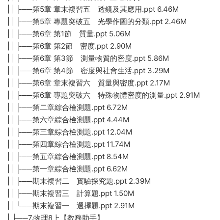
| | ├──第5章 章末複習五 透鏡及其應用.ppt 6.46M
| | ├──第5章 專題突破五 光學作圖的分類.ppt 2.46M
| | ├──第6章 第1節 質量.ppt 5.06M
| | ├──第6章 第2節 密度.ppt 2.90M
| | ├──第6章 第3節 測量物質的密度.ppt 5.86M
| | ├──第6章 第4節 密度與社會生活.ppt 3.29M
| | ├──第6章 章末複習六 質量與密度.ppt 2.17M
| | ├──第6章 專題突破六 特殊物體密度的測量.ppt 2.91M
| | ├──第二章綜合檢測題.ppt 6.72M
| | ├──第六章綜合檢測題.ppt 4.44M
| | ├──第三章綜合檢測題.ppt 12.04M
| | ├──第四章綜合檢測題.ppt 11.74M
| | ├──第五章綜合檢測題.ppt 8.54M
| | ├──第一章綜合檢測題.ppt 6.62M
| | ├──期末複習二 實驗探究題.ppt 2.39M
| | ├──期末複習三 計算題.ppt 1.50M
| | └──期末複習一 選擇題.ppt 2.91M
| ├──7.物理8上【教務助手】