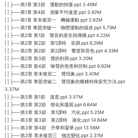
| | ├──第1章 第3節 運動的快慢.ppt 3.46M
| | ├──第1章 第4節 測量平均速度.ppt 3.92M
| | ├──第1章 章末複習一 機械運動.ppt 2.62M
| | ├──第1章 專題突破一 物體運動的描述.ppt 5.79M
| | ├──第2章 第1節 聲音的産生與傳播.ppt 4.22M
| | ├──第2章 第2節 第1課時 音調.ppt 6.29M
| | ├──第2章 第2節 第2課時 響度和音色.ppt 4.39M
| | ├──第2章 第3節 聲的利用.ppt 3.20M
| | ├──第2章 第4節 噪聲的危害和控制.ppt 9.92M
| | ├──第2章 章末複習二 聲現象.ppt 3.40M
| | ├──第2章 專題突破二 聲現象的幾種特殊探究方法.ppt
3.37M
| | ├──第3章 第1節 溫度.ppt 3.57M
| | ├──第3章 第2節 熔化和凝固.ppt 6.64M
| | ├──第3章 第3節 第1課時 汽化.ppt 5.25M
| | ├──第3章 第3節 第2課時 液化.ppt 14.84M
| | ├──第3章 第4節 升華和凝華.ppt 13.56M
| | ├──第3章 章末複習三 物态變化.ppt 2.31M