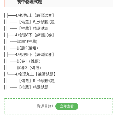
└──初中物理試題
| ├──4.物理8上【練習試卷】
| | ├──【備選】8上物理試題
| | └──【推薦】精選試題
| ├──4.物理8下【練習試卷】
| | ├──試題1(推薦)
| | └──試題2(備選)
| ├──4.物理9下【練習試卷】
| | ├──試卷1（推薦）
| | └──試卷2（備選）
| └──4.物理九上【練習試題】
| | ├──【備選】9上物理試題
| | └──【推薦】精選試題
資源目錄1
立即查看