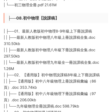
| └──初三物理全冊.pdf 21.61M
├──08.初中物理【說課稿】
| ├──01、最新人教版初中物理8-9年級上下冊說課稿
| | ├──最新人教版初中物理八年級上冊說課稿全集.doc
310.50kb
| | ├──最新人教版初中物理八年級下冊說課稿全集.doc
297.50kb
| | └──最新人教版初中物理九年級全一冊說課稿全集.doc
1.26M
| ├──02、【通用版】初中物理說課稿8年級上下冊說課稿
| | ├──【通用版】初中八年級物理上冊說課稿彙編（86
頁）.doc 353.74kb
| | ├──【通用版】初中八年級物理下冊說課稿彙編（97
頁）.doc 206.00kb
| | └──九年級物理全冊說課稿.doc 598.79kb