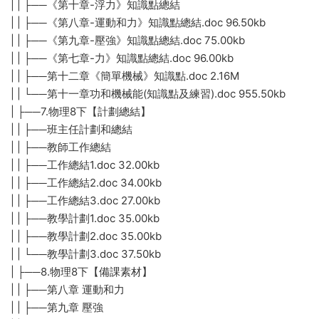
| | ├──《第十章-浮力》知識點總結
| | ├──《第八章-運動和力》知識點總結.doc 96.50kb
| | ├──《第九章-壓強》知識點總結.doc 75.00kb
| | ├──《第七章-力》知識點總結.doc 96.00kb
| | ├──第十二章《簡單機械》知識點.doc 2.16M
| | └──第十一章功和機械能(知識點及練習).doc 955.50kb
| ├──7.物理8下【計劃總結】
| | ├──班主任計劃和總結
| | ├──教師工作總結
| | ├──工作總結1.doc 32.00kb
| | ├──工作總結2.doc 34.00kb
| | ├──工作總結3.doc 27.00kb
| | ├──教學計劃1.doc 35.00kb
| | ├──教學計劃2.doc 35.00kb
| | └──教學計劃3.doc 37.50kb
| ├──8.物理8下【備課素材】
| | ├──第八章 運動和力
| | ├──第九章 壓強