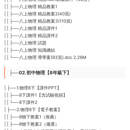
| | ├──八上物理 精品教案1
| | ├──八上物理 精品教案2(40頁)
| | ├──八上物理 精品教案3(110頁)
| | ├──八上物理 精品課件1
| | ├──八上物理 精品課件2
| | ├──八上物理 試題
| | ├──八上物理 知識總結
| | └──八上物理 導學案(93頁).doc 2.26M
├──02.初中物理【8年級下】
| ├──1.物理8下【課件PPT】
| | ├──8下課件1【含試驗視頻】
| | └──8下課件2
| ├──2.物理8下【電子教案】
| | ├──8物下教案1（推薦）
| | ├──8物下教案2（備選）