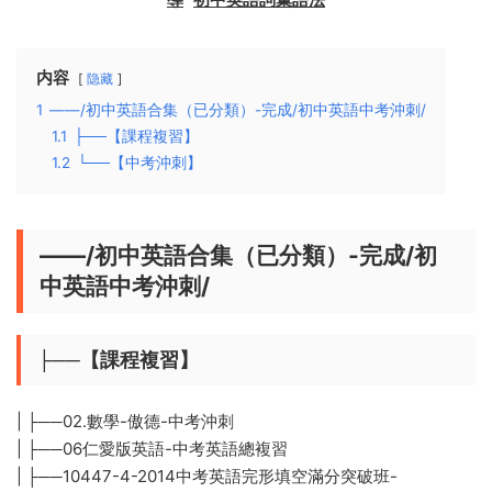
内容
隐藏
1
——/初中英語合集（已分類）-完成/初中英語中考沖刺/
1.1
├──【課程複習】
1.2
└──【中考沖刺】
——/初中英語合集（已分類）-完成/初
中英語中考沖刺/
├──【課程複習】
| ├──02.數學-傲德-中考沖刺
| ├──06仁愛版英語-中考英語總複習
| ├──10447-4-2014中考英語完形填空滿分突破班-