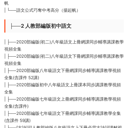
帆
| └──語文公式巧奪中考高分（揚起帆）
├──2 人教部編版初中語文
| ├──2020部編版(初二)八年級語文上冊網課同步輔導講課教學
視頻全集
| ├──2020部編版(初二)八年級語文下冊網課同步輔導講課教學
視頻全集
| ├──2020部編版八年級語文下冊網課同步輔導講課教學視頻
全集(含課件 52講)
| ├──2020部編版初中八年級語文上冊課本同步講課教學視頻
全集
| ├──2020部編版七年級語文上冊網課同步輔導講課教學視頻
全集(含課件)
| ├──2020部編版七年級語文下冊網課同步輔導講課教學全集
(含課件 59講)
| ├──[古詩詞]人教部編版八年級語文上下冊必背古詩詞講解視