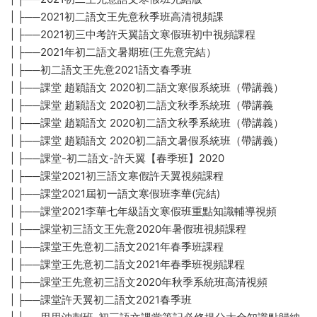
| ├──2021初二語文王先意秋季班高清視頻課
| ├──2021初三中考許天翼語文寒假班初中視頻課程
| ├──2021年初二語文暑期班(王先意完結）
| ├──初二語文王先意2021語文春季班
| ├──課堂 趙穎語文 2020初二語文寒假系統班（帶講義）
| ├──課堂 趙穎語文 2020初二語文秋季系統班（帶講義
| ├──課堂 趙穎語文 2020初二語文秋季系統班（帶講義）
| ├──課堂 趙穎語文 2020初二語文暑假系統班（帶講義）
| ├──課堂-初二語文-許天翼【春季班】2020
| ├──課堂2021初三語文寒假許天翼視頻課程
| ├──課堂2021屆初一語文寒假班李華(完結)
| ├──課堂2021李華七年級語文寒假班重點知識輔導視頻
| ├──課堂初三語文王先意2020年暑假班視頻課程
| ├──課堂王先意初二語文2021年春季班課程
| ├──課堂王先意初二語文2021年春季班視頻課程
| ├──課堂王先意初三語文2020年秋季系統班高清視頻
| ├──課堂許天翼初二語文2021春季班