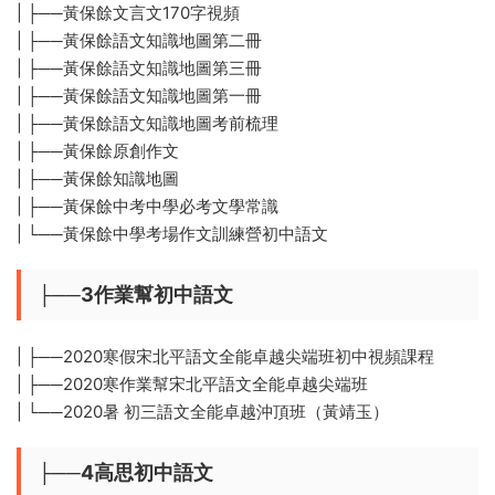
| ├──黃保餘文言文170字視頻
| ├──黃保餘語文知識地圖第二冊
| ├──黃保餘語文知識地圖第三冊
| ├──黃保餘語文知識地圖第一冊
| ├──黃保餘語文知識地圖考前梳理
| ├──黃保餘原創作文
| ├──黃保餘知識地圖
| ├──黃保餘中考中學必考文學常識
| └──黃保餘中學考場作文訓練營初中語文
├──3作業幫初中語文
| ├──2020寒假宋北平語文全能卓越尖端班初中視頻課程
| ├──2020寒作業幫宋北平語文全能卓越尖端班
| └──2020暑 初三語文全能卓越沖頂班（黃靖玉）
├──4高思初中語文