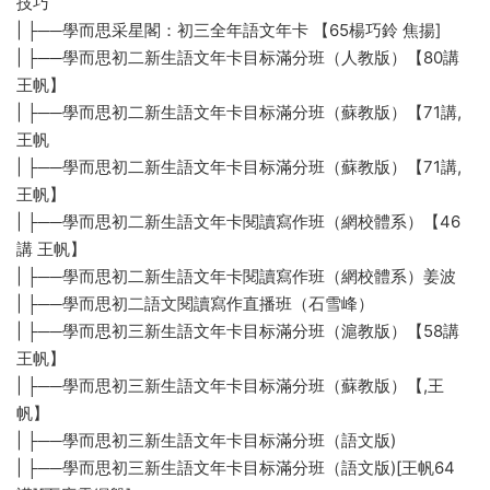
技巧
| ├──學而思采星閣：初三全年語文年卡 【65楊巧鈴 焦揚]
| ├──學而思初二新生語文年卡目标滿分班（人教版）【80講
王帆】
| ├──學而思初二新生語文年卡目标滿分班（蘇教版）【71講,
王帆
| ├──學而思初二新生語文年卡目标滿分班（蘇教版）【71講,
王帆】
| ├──學而思初二新生語文年卡閱讀寫作班（網校體系）【46
講 王帆】
| ├──學而思初二新生語文年卡閱讀寫作班（網校體系）姜波
| ├──學而思初二語文閱讀寫作直播班（石雪峰）
| ├──學而思初三新生語文年卡目标滿分班（滬教版）【58講
王帆】
| ├──學而思初三新生語文年卡目标滿分班（蘇教版）【,王
帆】
| ├──學而思初三新生語文年卡目标滿分班（語文版)
| ├──學而思初三新生語文年卡目标滿分班（語文版)[王帆64