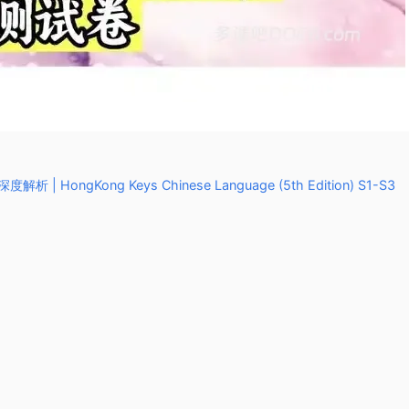
Kong Keys Chinese Language (5th Edition) S1-S3