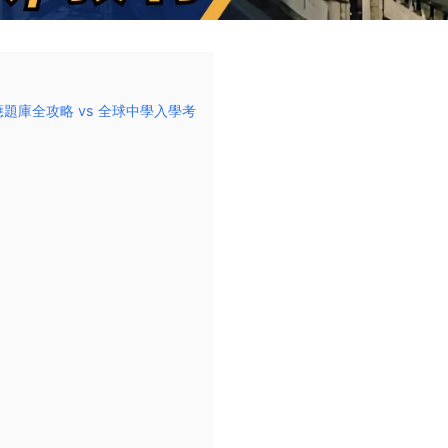
适應題庫全攻略 vs 全球中學入學考