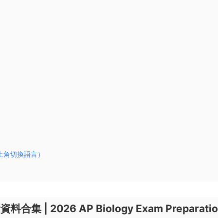
上角切換語言）
料合集 | 2026 AP Biology
Exam Preparati