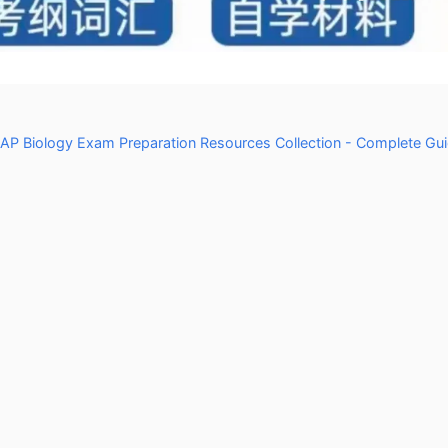
logy Exam Preparation Resources Collection - Complete Gu