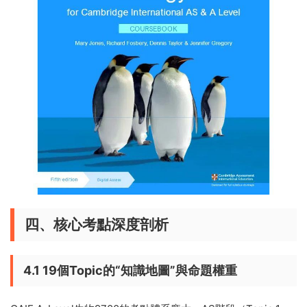
四、核心考點深度剖析