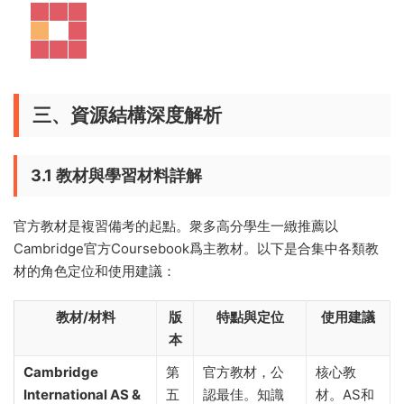
三、資源結構深度解析
3.1 教材與學習材料詳解
官方教材是複習備考的起點。衆多高分學生一緻推薦以
Cambridge官方Coursebook爲主教材。以下是合集中各類教
材的角色定位和使用建議：
教材/材料
版
特點與定位
使用建議