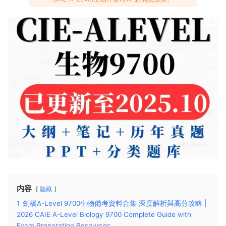
内容
隐藏
1
劍橋A-Level 9700生物備考資料合集 深度解析與高分攻略 |
2026 CAIE A-Level Biology 9700 Complete Guide with
Exam Preparation Resources