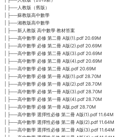
| ├──人教版（舊版）
| ├──蘇教版高中數學
| ├──湘教版高中數學
| ├──新人教版 高中數學 教材答案
| ├──高中數學 必修 第二冊 A版(1).pdf 20.69M
| ├──高中數學 必修 第二冊 A版(2).pdf 20.69M
| ├──高中數學 必修 第二冊 A版(3).pdf 20.69M
| ├──高中數學 必修 第二冊 A版(4).pdf 20.69M
| ├──高中數學 必修 第二冊 A版.pdf 20.69M
| ├──高中數學 必修 第一冊 A版(1).pdf 28.70M
| ├──高中數學 必修 第一冊 A版(2).pdf 28.70M
| ├──高中數學 必修 第一冊 A版(3).pdf 28.70M
| ├──高中數學 必修 第一冊 A版(4).pdf 28.70M
| ├──高中數學 必修 第一冊 A版.pdf 28.70M
| ├──高中數學 選擇性必修 第二冊 A版(1).pdf 11.64M
| ├──高中數學 選擇性必修 第二冊 A版(2).pdf 11.64M
| ├──高中數學 選擇性必修 第二冊 A版(3).pdf 11.64M