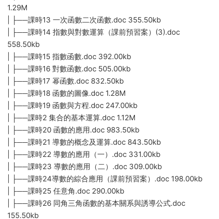
1.29M
| ├──課時13 一次函數二次函數.doc 355.50kb
| ├──課時14 指數與對數運算（課前預習案）(3).doc
558.50kb
| ├──課時15 指數函數.doc 392.00kb
| ├──課時16 對數函數.doc 505.00kb
| ├──課時17 幂函數.doc 832.50kb
| ├──課時18 函數的圖像.doc 1.28M
| ├──課時19 函數與方程.doc 247.00kb
| ├──課時2 集合的基本運算.doc 1.12M
| ├──課時20 函數的應用.doc 983.50kb
| ├──課時21 導數的概念及運算.doc 843.50kb
| ├──課時22 導數的應用（一）.doc 331.00kb
| ├──課時23 導數的應用（二）.doc 309.00kb
| ├──課時24導數的綜合應用（課前預習案）.doc 198.00kb
| ├──課時25 任意角.doc 290.00kb
| ├──課時26 同角三角函數的基本關系與誘導公式.doc
155.50kb