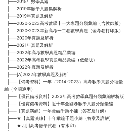
| ├──2018年數學真題
| ├──2019年數學真題集解析
| ├──2019年真題及解析
| ├──2020-2023高考數學十一大專題分類彙編（含教師版）
| ├──2020-2023年新高考一二卷數學真題（金考卷打印版）
| ├──2020年真題及解析
| ├──2021年真題及解析
| ├──2022年高考數學真題精品彙編
| ├──2022年高考數學真題精品彙編（低錯版）
| ├──2022年真題及解析
| ├──[A]2022年數學真題及解析
| ├──【備考資料】十年（2014-2023）高考數學真題分項彙
編（全國通用）
| ├──【優質備考資料】2023年高考數學真題分類彙編解析版
| ├──【優質備考資料】近十年全國卷數學真題分類彙編
| ├──【真題演練】十年彙編千題小練（答案及詳解)
| ├──★【真題演練】十年彙編千題小練（答案及詳解)
| ├──★四川高考數學試卷（有水印）