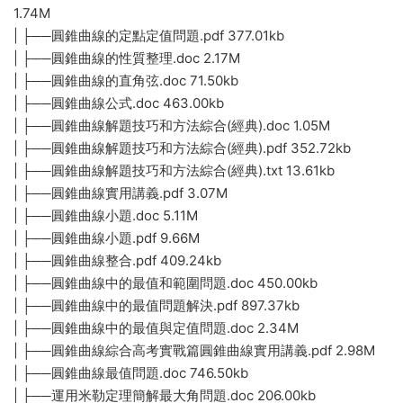
1.74M
| ├──圓錐曲線的定點定值問題.pdf 377.01kb
| ├──圓錐曲線的性質整理.doc 2.17M
| ├──圓錐曲線的直角弦.doc 71.50kb
| ├──圓錐曲線公式.doc 463.00kb
| ├──圓錐曲線解題技巧和方法綜合(經典).doc 1.05M
| ├──圓錐曲線解題技巧和方法綜合(經典).pdf 352.72kb
| ├──圓錐曲線解題技巧和方法綜合(經典).txt 13.61kb
| ├──圓錐曲線實用講義.pdf 3.07M
| ├──圓錐曲線小題.doc 5.11M
| ├──圓錐曲線小題.pdf 9.66M
| ├──圓錐曲線整合.pdf 409.24kb
| ├──圓錐曲線中的最值和範圍問題.doc 450.00kb
| ├──圓錐曲線中的最值問題解決.pdf 897.37kb
| ├──圓錐曲線中的最值與定值問題.doc 2.34M
| ├──圓錐曲線綜合高考實戰篇圓錐曲線實用講義.pdf 2.98M
| ├──圓錐曲線最值問題.doc 746.50kb
| ├──運用米勒定理簡解最大角問題.doc 206.00kb