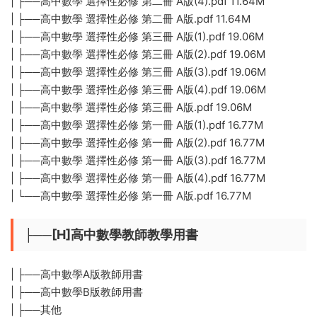
| ├──高中數學 選擇性必修 第二冊 A版(4).pdf 11.64M
| ├──高中數學 選擇性必修 第二冊 A版.pdf 11.64M
| ├──高中數學 選擇性必修 第三冊 A版(1).pdf 19.06M
| ├──高中數學 選擇性必修 第三冊 A版(2).pdf 19.06M
| ├──高中數學 選擇性必修 第三冊 A版(3).pdf 19.06M
| ├──高中數學 選擇性必修 第三冊 A版(4).pdf 19.06M
| ├──高中數學 選擇性必修 第三冊 A版.pdf 19.06M
| ├──高中數學 選擇性必修 第一冊 A版(1).pdf 16.77M
| ├──高中數學 選擇性必修 第一冊 A版(2).pdf 16.77M
| ├──高中數學 選擇性必修 第一冊 A版(3).pdf 16.77M
| ├──高中數學 選擇性必修 第一冊 A版(4).pdf 16.77M
| └──高中數學 選擇性必修 第一冊 A版.pdf 16.77M
├──[H]高中數學教師教學用書
| ├──高中數學A版教師用書
| ├──高中數學B版教師用書
| ├──其他