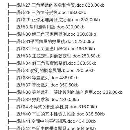
| ├──課時27 三角函數的圖象和性質.doc 823.00kb
| ├──課時28 三角恒等變換.doc 188.00kb
| ├──課時29 正弦定理與餘弦定理.doc 252.00kb
| ├──課時3.常用邏輯用語.doc 820.00kb
| ├──課時30 解三角形應用舉例.doc 360.00kb
| ├──課時31平面向量的數量積.doc 522.00kb
| ├──課時32 平面向量應用舉例.doc 196.50kb
| ├──課時33 正弦定理與餘弦定理.doc 250.50kb
| ├──課時34 解三角形實際舉例.doc 360.50kb
| ├──課時35數列的概念與通項.doc 280.50kb
| ├──課時36 等差數列.doc 486.00kb
| ├──課時37 等比數列.doc 350.50kb
| ├──課時38 等差數列、等比數列的綜合應用.doc 339.00kb
| ├──課時39 數列求和.doc 430.00kb
| ├──課時4 不等式的概念與性質.doc 316.00kb
| ├──課時40 平面的基本性質與推論.doc 838.50kb
| ├──課時41 空間中的平行關系.doc 434.00kb
| ├──課時42 空間中的垂直關系.doc 564.50kb