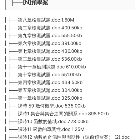
├──[N]預學案
| ├──第八章檢測試題.doc 1.60M
| ├──第二章檢測試題.doc 409.50kb
| ├──第九章檢測試題.doc 555.50kb
| ├──第六章檢測試題.doc 391.00kb
| ├──第七章檢測試題.doc 436.00kb
| ├──第三章檢測試題.doc 536.00kb
| ├──第十一章檢測試題.doc 610.00kb
| ├──第十章檢測試題.doc 551.00kb
| ├──第四章檢測試題.doc 434.50kb
| ├──第五章檢測試題.doc 304.00kb
| ├──第一章檢測試題.doc 325.00kb
| ├──課時 59 幾何概型.doc 535.00kb
| ├──課時1 集合與集合之間的關系.doc 898.50kb
| ├──課時10 函數的值域.doc 723.00kb
| ├──課時11 函數的單調性.doc 1.25M
| ├──課時12 函數的奇偶性與周期性（課前預習案） (2).doc