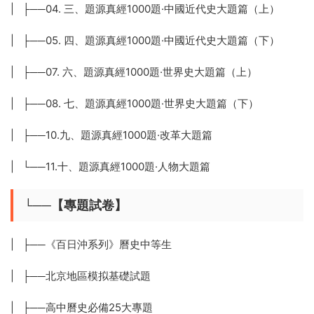
| ├──04. 三、題源真經1000題·中國近代史大題篇（上）
| ├──05. 四、題源真經1000題·中國近代史大題篇（下）
| ├──07. 六、題源真經1000題·世界史大題篇（上）
| ├──08. 七、題源真經1000題·世界史大題篇（下）
| ├──10.九、題源真經1000題·改革大題篇
| └──11.十、題源真經1000題·人物大題篇
└──【專題試卷】
| ├──《百日沖系列》曆史中等生
| ├──北京地區模拟基礎試題
| ├──高中曆史必備25大專題