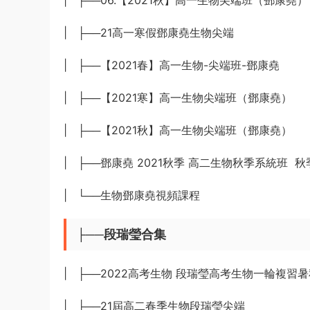
| ├──06.【2021秋】高一生物尖端班（鄧康堯）
| ├──21高一寒假鄧康堯生物尖端
| ├──【2021春】高一生物-尖端班-鄧康堯
| ├──【2021寒】高一生物尖端班（鄧康堯）
| ├──【2021秋】高一生物尖端班（鄧康堯）
| ├──鄧康堯 2021秋季 高二生物秋季系統班 秋
| └──生物鄧康堯視頻課程
├──段瑞瑩合集
| ├──2022高考生物 段瑞瑩高考生物一輪複習
| ├──21屆高二春季生物段瑞瑩尖端