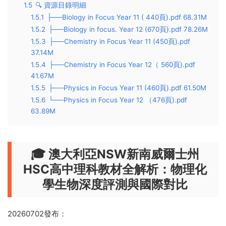
1.5
🔍 資源目錄明細
1.5.1
├──Biology in Focus Year 11 ( 440頁).pdf 68.31M
1.5.2
├──Biology in focus. Year 12 (670頁).pdf 78.26M
1.5.3
├──Chemistry in Focus Year 11 (450頁).pdf
37.14M
1.5.4
├──Chemistry in Focus Year 12（ 560頁).pdf
41.67M
1.5.5
├──Physics in Focus Year 11 (460頁).pdf 61.50M
1.5.6
└──Physics in Focus Year 12 （476頁).pdf
63.89M
🎓 澳大利亞NSW新南威爾士州
HSC高中理科教材全解析：物理化
學生物深度評測與國際對比
20260702發布：