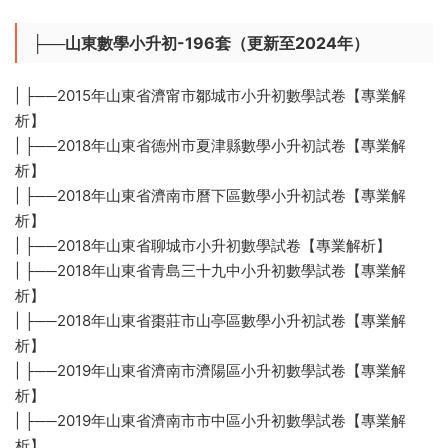
├──山東數學小升初-196套（更新至2024年）
| ├──2015年山東省濟甯市鄒城市小升初數學試卷【專業解
析】
| ├──2018年山東省德州市夏津縣數學小升初試卷【專業解
析】
| ├──2018年山東省濟南市曆下區數學小升初試卷【專業解
析】
| ├──2018年山東省聊城市小升初數學試卷【專業解析】
| ├──2018年山東省青島三十九中小升初數學試卷【專業解
析】
| ├──2018年山東省棗莊市山亭區數學小升初試卷【專業解
析】
| ├──2019年山東省濟南市濟陽區小升初數學試卷【專業解
析】
| ├──2019年山東省濟南市市中區小升初數學試卷【專業解
析】