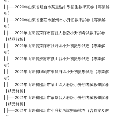
析】
| ├──2020年山東省煙台市某重點中學招生數學真卷【專業解
析】
| ├──2020年山東省棗莊市滕州市小升初數學試卷【專業解
析】
| ├──2021年山東省菏澤市曹縣人教版小升初考試數學試卷
【精品解析】
| ├──2021年山東省菏澤市牡丹區小升初數學試卷【專業解
析】
| ├──2021年山東省濟甯市微山縣小升初數學試卷【專業解
析】
| ├──2021年山東省聊城市東昌府區小升初數學試卷【專業解
析】
| ├──2021年山東省臨沂市蘭山區人教版小升初考試數學試卷
【精品解析】
| ├──2021年山東省臨沂市蒙陰縣人教版小升初考試數學試卷
【精品解析】
| ├──2021年山東省臨沂市小升初考試數學試卷（含答案及解