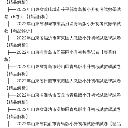
【精品解析】
| ├──2022年山東省遼聊城市茌平縣青島版小升初考試數學試
卷（B卷）【精品解析】
| ├──2022年山東省聊城市東昌府區青島版小升初考試數學試
卷【精品解析】
| ├──2022年山東省臨沂市河東區人教版小升初考試數學試卷
【精品解析】
| ├──2022年山東省青島市即墨區小升初數學試卷【專業解
析】
| ├──2022年山東省青島市崂山區青島版小升初考試數學試卷
【精品解析】
| ├──2022年山東省日照市東港區人教版小升初考試數學試卷
【精品解析】
| ├──2022年山東省濰坊市安丘市青島版小升初考試數學試卷
【精品解析】
| ├──2022年山東省濰坊市濰城區青島版小升初考試數學試卷
【精品解析】
| ├──2022年山東省棗莊市青島版小升初考試數學試卷【精品