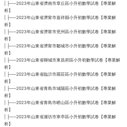
| ├──2023年山東省濟南市章丘區小升初數學試卷【專業解
析】
| ├──2023年山東省濟甯市嘉祥縣小升初數學試卷【專業解
析】
| ├──2023年山東省濟甯市兖州區小升初數學試卷【專業解
析】
| ├──2023年山東省濟甯市鄒城市小升初數學試卷【專業解
析】
| ├──2023年山東省聊城市東昌府區小升初數學試卷【專業解
析】
| ├──2023年山東省臨沂市羅莊區小升初數學試卷【專業解
析】
| ├──2023年山東省青島市城陽區小升初數學試卷【專業解
析】
| ├──2023年山東省青島市崂山區小升初數學試卷【專業解
析】
| ├──2023年山東省濰坊市寒亭區小升初數學試卷【專業解
析】