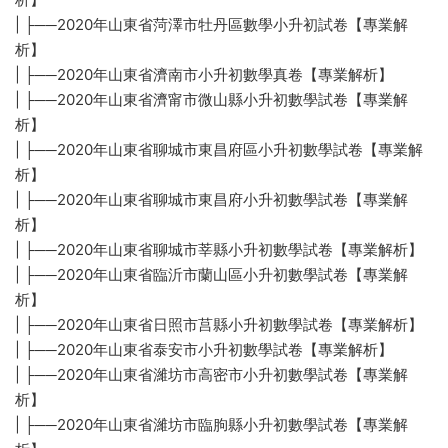
| ├──2020年山東省菏澤市牡丹區數學小升初試卷【專業解
析】
| ├──2020年山東省濟南市小升初數學真卷【專業解析】
| ├──2020年山東省濟甯市微山縣小升初數學試卷【專業解
析】
| ├──2020年山東省聊城市東昌府區小升初數學試卷【專業解
析】
| ├──2020年山東省聊城市東昌府小升初數學試卷【專業解
析】
| ├──2020年山東省聊城市莘縣小升初數學試卷【專業解析】
| ├──2020年山東省臨沂市蘭山區小升初數學試卷【專業解
析】
| ├──2020年山東省日照市莒縣小升初數學試卷【專業解析】
| ├──2020年山東省泰安市小升初數學試卷【專業解析】
| ├──2020年山東省濰坊市高密市小升初數學試卷【專業解
析】
| ├──2020年山東省濰坊市臨朐縣小升初數學試卷【專業解