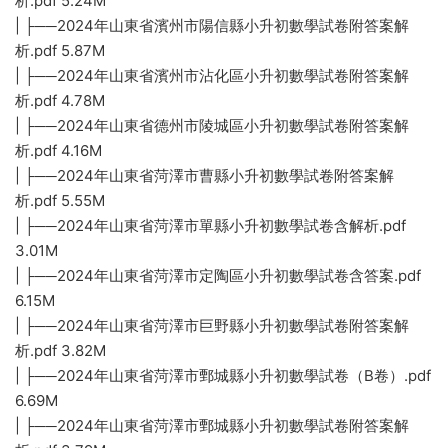
析.pdf 5.24M
| ├──2024年山東省濱州市陽信縣小升初數學試卷附答案解
析.pdf 5.87M
| ├──2024年山東省濱州市沾化區小升初數學試卷附答案解
析.pdf 4.78M
| ├──2024年山東省德州市陵城區小升初數學試卷附答案解
析.pdf 4.16M
| ├──2024年山東省菏澤市曹縣小升初數學試卷附答案解
析.pdf 5.55M
| ├──2024年山東省菏澤市單縣小升初數學試卷含解析.pdf
3.01M
| ├──2024年山東省菏澤市定陶區小升初數學試卷含答案.pdf
6.15M
| ├──2024年山東省菏澤市巨野縣小升初數學試卷附答案解
析.pdf 3.82M
| ├──2024年山東省菏澤市鄄城縣小升初數學試卷（B卷）.pdf
6.69M
| ├──2024年山東省菏澤市鄄城縣小升初數學試卷附答案解