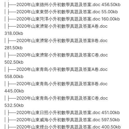
| ├──2020年山東德州小升初數學真題及答案.doc 456.50kb
| ├──2020年山東東營小升初數學真題及答案.doc 55.00kb
| ├──2020年山東菏澤小升初數學真題及答案.doc 160.00kb
| ├──2020年山東濟甯小升初數學真題及答案A卷.doc
318.00kb
| ├──2020年山東濟甯小升初數學真題及答案B卷.doc
281.50kb
| ├──2020年山東濟甯小升初數學真題及答案C卷.doc
502.50kb
| ├──2020年山東青島小升初數學真題及答案A卷.doc
558.00kb
| ├──2020年山東青島小升初數學真題及答案B卷.doc
445.00kb
| ├──2020年山東青島小升初數學真題及答案C卷.doc
532.50kb
| ├──2020年山東日照小升初數學真題及答案.doc 451.00kb
| ├──2020年山東威海小升初數學真題及答案.doc 597.50kb
| ├──2020年山東煙台小升初數學真題及答案.doc 400.50kb