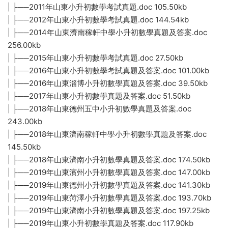
| ├──2011年山東小升初數學考試真題.doc 105.50kb
| ├──2012年山東小升初數學考試真題.doc 144.54kb
| ├──2014年山東濟南稼軒中學小升初數學真題及答案.doc
256.00kb
| ├──2015年山東小升初數學考試真題.doc 27.50kb
| ├──2016年山東小升初數學考試真題及答案.doc 101.00kb
| ├──2016年山東淄博小升初數學真題及答案.doc 39.50kb
| ├──2017年山東小升初數學真題及答案.doc 51.50kb
| ├──2018年山東德州五中小升初數學真題及答案.doc
243.00kb
| ├──2018年山東濟南稼軒中學小升初數學真題及答案.doc
145.50kb
| ├──2018年山東濟南小升初數學真題及答案.doc 174.50kb
| ├──2019年山東濱州小升初數學真題及答案.doc 147.00kb
| ├──2019年山東德州小升初數學真題及答案.doc 141.30kb
| ├──2019年山東菏澤小升初數學真題及答案.doc 193.70kb
| ├──2019年山東濟南小升初數學真題及答案.doc 197.25kb
| ├──2019年山東小升初數學真題及答案.doc 117.90kb