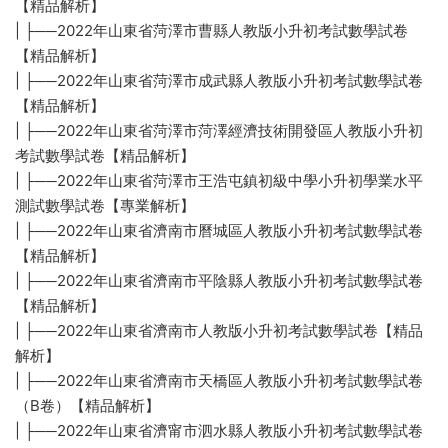
【精品解析】
| ├──2022年山東省菏澤市曹縣人教版小升初考試數學試卷
【精品解析】
| ├──2022年山東省菏澤市成武縣人教版小升初考試數學試卷
【精品解析】
| ├──2022年山東省菏澤市菏澤經濟技術開發區人教版小升初
考試數學試卷【精品解析】
| ├──2022年山東省菏澤市王浩屯鎮初級中學小升初學業水平
測試數學試卷【專業解析】
| ├──2022年山東省濟南市曆城區人教版小升初考試數學試卷
【精品解析】
| ├──2022年山東省濟南市平陰縣人教版小升初考試數學試卷
【精品解析】
| ├──2022年山東省濟南市人教版小升初考試數學試卷【精品
解析】
| ├──2022年山東省濟南市天橋區人教版小升初考試數學試卷
（B卷）【精品解析】
| ├──2022年山東省濟甯市泗水縣人教版小升初考試數學試卷