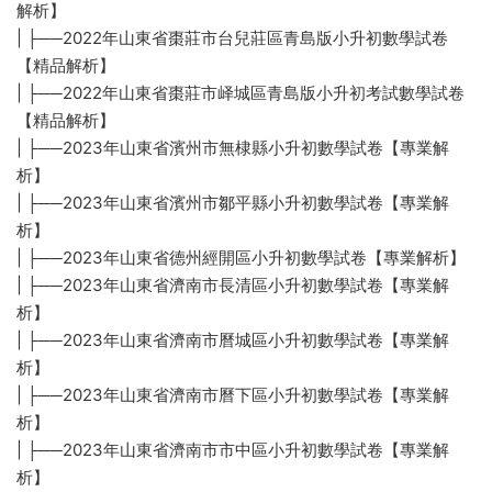
解析】
| ├──2022年山東省棗莊市台兒莊區青島版小升初數學試卷
【精品解析】
| ├──2022年山東省棗莊市峄城區青島版小升初考試數學試卷
【精品解析】
| ├──2023年山東省濱州市無棣縣小升初數學試卷【專業解
析】
| ├──2023年山東省濱州市鄒平縣小升初數學試卷【專業解
析】
| ├──2023年山東省德州經開區小升初數學試卷【專業解析】
| ├──2023年山東省濟南市長清區小升初數學試卷【專業解
析】
| ├──2023年山東省濟南市曆城區小升初數學試卷【專業解
析】
| ├──2023年山東省濟南市曆下區小升初數學試卷【專業解
析】
| ├──2023年山東省濟南市市中區小升初數學試卷【專業解
析】