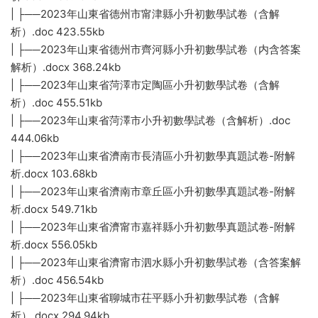
| ├──2023年山東省德州市甯津縣小升初數學試卷（含解
析）.doc 423.55kb
| ├──2023年山東省德州市齊河縣小升初數學試卷（内含答案
解析）.docx 368.24kb
| ├──2023年山東省菏澤市定陶區小升初數學試卷（含解
析）.doc 455.51kb
| ├──2023年山東省菏澤市小升初數學試卷（含解析）.doc
444.06kb
| ├──2023年山東省濟南市長清區小升初數學真題試卷-附解
析.docx 103.68kb
| ├──2023年山東省濟南市章丘區小升初數學真題試卷-附解
析.docx 549.71kb
| ├──2023年山東省濟甯市嘉祥縣小升初數學真題試卷-附解
析.docx 556.05kb
| ├──2023年山東省濟甯市泗水縣小升初數學試卷（含答案解
析）.doc 456.54kb
| ├──2023年山東省聊城市茌平縣小升初數學試卷（含解
析）.docx 294.94kb