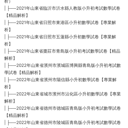
析）
| ├──2021年山東省臨沂市沂水縣人教版小升初考試數學試卷
【精品解析】
| ├──2021年山東省日照市東港區小升初數學試卷【專業解
析】
| ├──2021年山東省日照市五蓮縣小升初數學試卷【專業解
析】
| ├──2021年山東省棗莊市青島版小升初考試數學試卷【精品
解析】
| ├──2022年山東省濱州市濱城區博興縣青島版小升初考試數
學試卷【精品解析】
| ├──2022年山東省濱州市陽信縣小升初數學試卷【專業解
析】
| ├──2022年山東省城市濱州市沾化區小升初數學試卷【專業
解析】
| ├──2022年山東省德州市德城區青島版小升初考試數學試卷
【精品解析】
| ├──2022年山東省德州市陵城區青島版小升初考試數學試卷