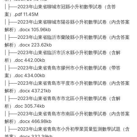
| ├──2023年山東省聊城市冠縣小升初數學試卷（含答
案）.pdf 11.45M
| ├──2023年山東省聊城市陽谷縣小升初數學試卷（内含答案
解析）.docx 105.96kb
| ├──2023年山東省臨沂市蘭陵縣小升初數學試卷（内含答案
解析）.docx 223.62kb
| ├──2023年山東省臨沂市沂水縣小升初數學試卷（含解
析）.doc 442.00kb
| ├──2023年山東省青島市膠州市小升初數學試卷（帶答
案）.doc 434.00kb
| ├──2023年山東省青島市平度市小升初數學試卷（内含答案
解析）.docx 437.21kb
| ├──2023年山東省青島市市北區小升初數學試卷（含解
析）.doc 305.74kb
| ├──2023年山東省青島市市南區小升初數學試卷（内含答案
解析）.docx 466.98kb
| ├──2023年山東省青島市小升初學業質量監測數學試題（含
答案）.docx 332.39kb