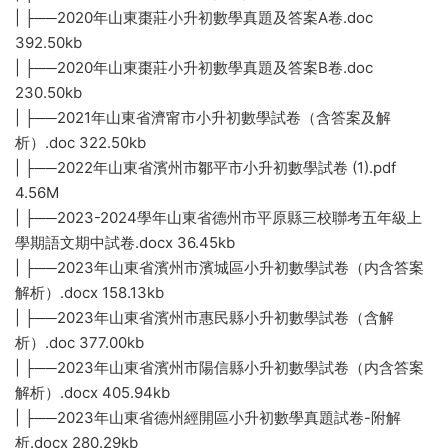
| ├──2020年山東棗莊小升初數學真題及答案A卷.doc
392.50kb
| ├──2020年山東棗莊小升初數學真題及答案B卷.doc
230.50kb
| ├──2021年山東省濟甯市小升初數學試卷（含答案及解
析）.doc 322.50kb
| ├──2022年山東省濱州市鄒平市小升初數學試卷 (1).pdf
4.56M
| ├──2023-2024學年山東省德州市平原縣三校聯考五年級上
學期語文期中試卷.docx 36.45kb
| ├──2023年山東省濱州市濱城區小升初數學試卷（内含答案
解析）.docx 158.13kb
| ├──2023年山東省濱州市惠民縣小升初數學試卷（含解
析）.doc 377.00kb
| ├──2023年山東省濱州市陽信縣小升初數學試卷（内含答案
解析）.docx 405.94kb
| ├──2023年山東省德州經開區小升初數學真題試卷-附解
析.docx 280.29kb