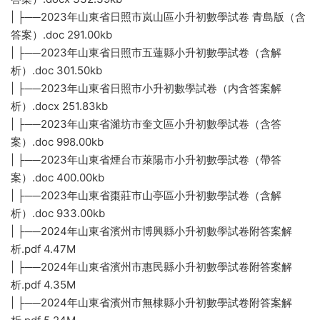
| ├──2023年山東省日照市岚山區小升初數學試卷 青島版（含
答案）.doc 291.00kb
| ├──2023年山東省日照市五蓮縣小升初數學試卷（含解
析）.doc 301.50kb
| ├──2023年山東省日照市小升初數學試卷（内含答案解
析）.docx 251.83kb
| ├──2023年山東省濰坊市奎文區小升初數學試卷（含答
案）.doc 998.00kb
| ├──2023年山東省煙台市萊陽市小升初數學試卷（帶答
案）.doc 400.00kb
| ├──2023年山東省棗莊市山亭區小升初數學試卷（含解
析）.doc 933.00kb
| ├──2024年山東省濱州市博興縣小升初數學試卷附答案解
析.pdf 4.47M
| ├──2024年山東省濱州市惠民縣小升初數學試卷附答案解
析.pdf 4.35M
| ├──2024年山東省濱州市無棣縣小升初數學試卷附答案解