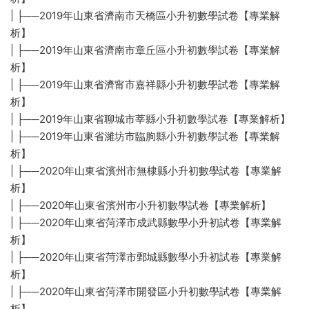
| ├──2019年山東省濟南市天橋區小升初數學試卷【專業解
析】
| ├──2019年山東省濟南市章丘區小升初數學試卷【專業解
析】
| ├──2019年山東省濟甯市嘉祥縣小升初數學試卷【專業解
析】
| ├──2019年山東省聊城市莘縣小升初數學試卷【專業解析】
| ├──2019年山東省濰坊市臨朐縣小升初數學試卷【專業解
析】
| ├──2020年山東省濱州市無棣縣小升初數學試卷【專業解
析】
| ├──2020年山東省濱州市小升初數學試卷【專業解析】
| ├──2020年山東省菏澤市成武縣數學小升初試卷【專業解
析】
| ├──2020年山東省菏澤市鄄城縣數學小升初試卷【專業解
析】
| ├──2020年山東省菏澤市開發區小升初數學試卷【專業解
析】