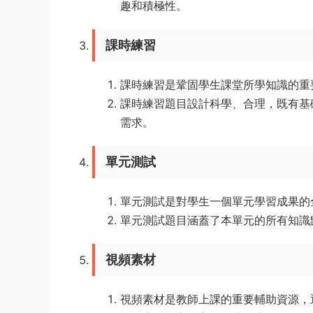
趣和積極性。
課時練習
課時練習是鞏固學生課堂所學知識的重
課時練習題目設計科學、合理，既有基
需求。
單元測試
單元測試是對學生一個單元學習成果的
單元測試題目涵蓋了本單元的所有知識
視頻素材
視頻素材是教師上課的重要輔助資源，