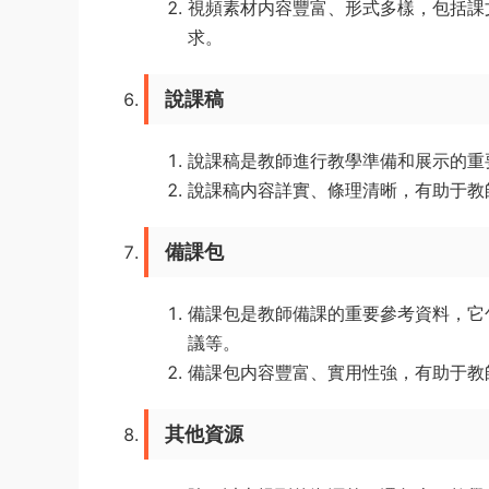
視頻素材内容豐富、形式多樣，包括課
求。
說課稿
說課稿是教師進行教學準備和展示的重
說課稿内容詳實、條理清晰，有助于教
備課包
備課包是教師備課的重要參考資料，它
議等。
備課包内容豐富、實用性強，有助于教
其他資源