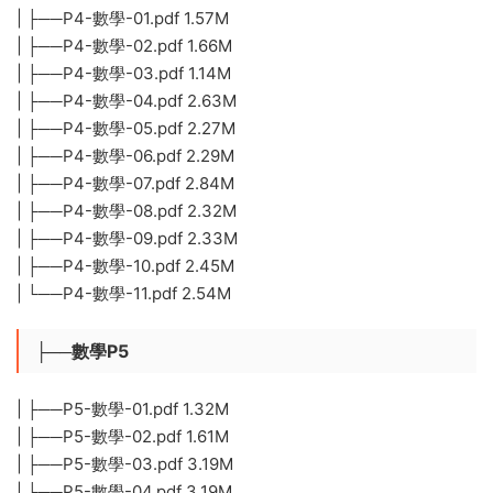
| ├──P4-數學-01.pdf 1.57M
| ├──P4-數學-02.pdf 1.66M
| ├──P4-數學-03.pdf 1.14M
| ├──P4-數學-04.pdf 2.63M
| ├──P4-數學-05.pdf 2.27M
| ├──P4-數學-06.pdf 2.29M
| ├──P4-數學-07.pdf 2.84M
| ├──P4-數學-08.pdf 2.32M
| ├──P4-數學-09.pdf 2.33M
| ├──P4-數學-10.pdf 2.45M
| └──P4-數學-11.pdf 2.54M
├──數學P5
| ├──P5-數學-01.pdf 1.32M
| ├──P5-數學-02.pdf 1.61M
| ├──P5-數學-03.pdf 3.19M
| ├──P5-數學-04.pdf 3.19M