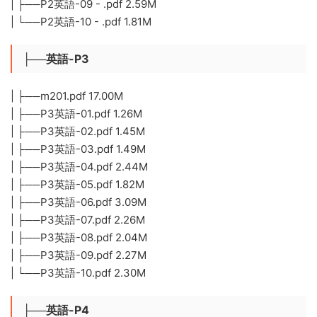
| ├──P2英語-09 - .pdf 2.59M
| └──P2英語-10 - .pdf 1.81M
├──英語-P3
| ├──m201.pdf 17.00M
| ├──P3英語-01.pdf 1.26M
| ├──P3英語-02.pdf 1.45M
| ├──P3英語-03.pdf 1.49M
| ├──P3英語-04.pdf 2.44M
| ├──P3英語-05.pdf 1.82M
| ├──P3英語-06.pdf 3.09M
| ├──P3英語-07.pdf 2.26M
| ├──P3英語-08.pdf 2.04M
| ├──P3英語-09.pdf 2.27M
| └──P3英語-10.pdf 2.30M
├──英語-P4