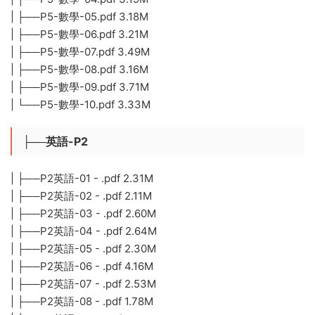
| ├──P5-數學-05.pdf 3.18M
| ├──P5-數學-06.pdf 3.21M
| ├──P5-數學-07.pdf 3.49M
| ├──P5-數學-08.pdf 3.16M
| ├──P5-數學-09.pdf 3.71M
| └──P5-數學-10.pdf 3.33M
├──英語-P2
| ├──P2英語-01 - .pdf 2.31M
| ├──P2英語-02 - .pdf 2.11M
| ├──P2英語-03 - .pdf 2.60M
| ├──P2英語-04 - .pdf 2.64M
| ├──P2英語-05 - .pdf 2.30M
| ├──P2英語-06 - .pdf 4.16M
| ├──P2英語-07 - .pdf 2.53M
| ├──P2英語-08 - .pdf 1.78M