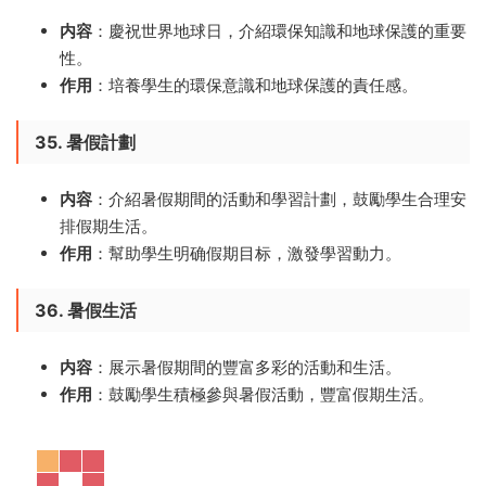
内容
：慶祝世界地球日，介紹環保知識和地球保護的重要
性。
作用
：培養學生的環保意識和地球保護的責任感。
35. 暑假計劃
内容
：介紹暑假期間的活動和學習計劃，鼓勵學生合理安
排假期生活。
作用
：幫助學生明确假期目标，激發學習動力。
36. 暑假生活
内容
：展示暑假期間的豐富多彩的活動和生活。
作用
：鼓勵學生積極參與暑假活動，豐富假期生活。