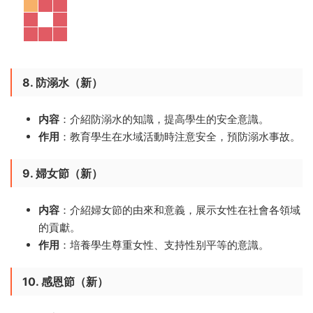
8. 防溺水（新）
内容
：介紹防溺水的知識，提高學生的安全意識。
作用
：教育學生在水域活動時注意安全，預防溺水事故。
9. 婦女節（新）
内容
：介紹婦女節的由來和意義，展示女性在社會各領域
的貢獻。
作用
：培養學生尊重女性、支持性别平等的意識。
10. 感恩節（新）