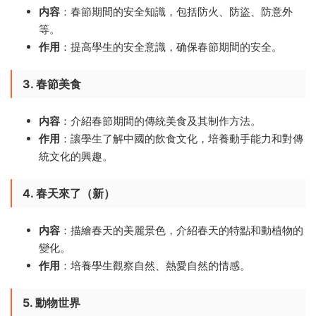
内容
：春節期間的安全知識，包括防火、防盜、防意外
等。
作用
：提高學生的安全意識，确保春節期間的安全。
3. 春節美食
内容
：介紹春節期間的傳統美食及其制作方法。
作用
：讓學生了解中國的飲食文化，培養動手能力和對傳
統文化的興趣。
4. 春天來了（新）
内容
：描繪春天的美麗景色，介紹春天的特點和動植物的
變化。
作用
：培養學生觀察自然、熱愛自然的情感。
5. 動物世界