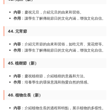
内容
：慶祝元旦，介紹元旦的由來和習俗。
作用
：讓學生了解傳統節日的文化内涵，增強文化自信。
44. 元宵節
内容
：介紹元宵節的由來和習俗，如吃元宵、賞花燈等。
作用
：讓學生了解傳統節日的文化内涵，增強文化自信。
45. 植樹節（新）
内容
：慶祝植樹節，介紹植樹的意義和方法。
作用
：培養學生的環保意識和熱愛自然的情感。
46. 植物生長（新）
内容
：介紹植物生長的過程和特點，展示植物的多樣性。