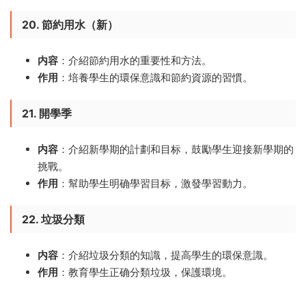
20. 節約用水（新）
内容
：介紹節約用水的重要性和方法。
作用
：培養學生的環保意識和節約資源的習慣。
21. 開學季
内容
：介紹新學期的計劃和目标，鼓勵學生迎接新學期的
挑戰。
作用
：幫助學生明确學習目标，激發學習動力。
22. 垃圾分類
内容
：介紹垃圾分類的知識，提高學生的環保意識。
作用
：教育學生正确分類垃圾，保護環境。