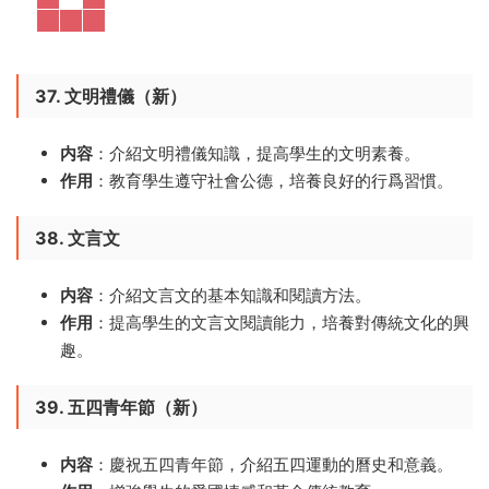
37. 文明禮儀（新）
内容
：介紹文明禮儀知識，提高學生的文明素養。
作用
：教育學生遵守社會公德，培養良好的行爲習慣。
38. 文言文
内容
：介紹文言文的基本知識和閱讀方法。
作用
：提高學生的文言文閱讀能力，培養對傳統文化的興
趣。
39. 五四青年節（新）
内容
：慶祝五四青年節，介紹五四運動的曆史和意義。