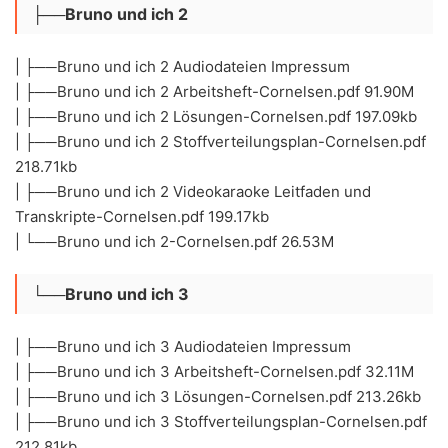
├──Bruno und ich 2
| ├──Bruno und ich 2 Audiodateien Impressum
| ├──Bruno und ich 2 Arbeitsheft-Cornelsen.pdf 91.90M
| ├──Bruno und ich 2 Lösungen-Cornelsen.pdf 197.09kb
| ├──Bruno und ich 2 Stoffverteilungsplan-Cornelsen.pdf
218.71kb
| ├──Bruno und ich 2 Videokaraoke Leitfaden und
Transkripte-Cornelsen.pdf 199.17kb
| └──Bruno und ich 2-Cornelsen.pdf 26.53M
└──Bruno und ich 3
| ├──Bruno und ich 3 Audiodateien Impressum
| ├──Bruno und ich 3 Arbeitsheft-Cornelsen.pdf 32.11M
| ├──Bruno und ich 3 Lösungen-Cornelsen.pdf 213.26kb
| ├──Bruno und ich 3 Stoffverteilungsplan-Cornelsen.pdf
212.81kb