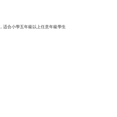
，适合小學五年級以上任意年級學生