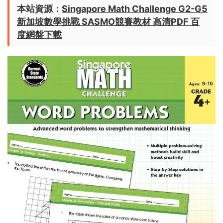
本站資源：
Singapore Math Challenge G2-G5
新加坡數學挑戰 SASMO競賽教材 高清PDF 百
度網盤下載