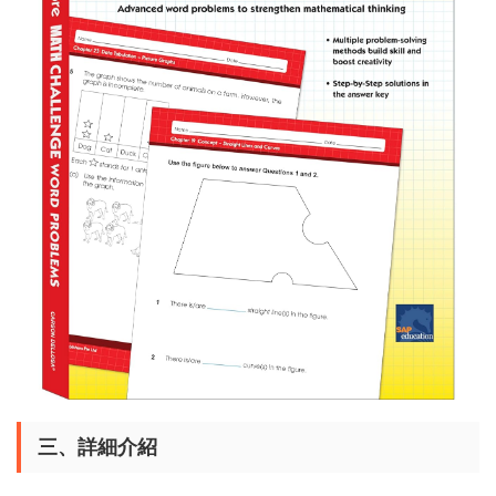
三、詳細介紹