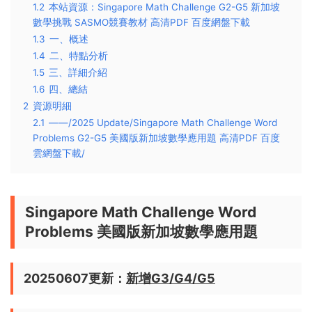
1.2
本站資源：Singapore Math Challenge G2-G5 新加坡
數學挑戰 SASMO競賽教材 高清PDF 百度網盤下載
1.3
一、概述
1.4
二、特點分析
1.5
三、詳細介紹
1.6
四、總結
2
資源明細
2.1
——/2025 Update/Singapore Math Challenge Word
Problems G2-G5 美國版新加坡數學應用題 高清PDF 百度
雲網盤下載/
Singapore Math Challenge Word
Problems 美國版新加坡數學應用題
20250607更新：
新增G3/G4/G5