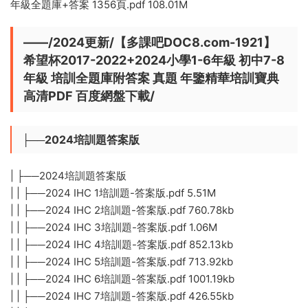
年級全題庫+答案 1356頁.pdf 108.01M
——/2024更新/【多課吧DOC8.com-1921】
希望杯2017-2022+2024小學1-6年級 初中7-8
年級 培訓全題庫附答案 真題 年鑒精華培訓寶典
高清PDF 百度網盤下載/
├──2024培訓題答案版
| ├──2024培訓題答案版
| | ├──2024 IHC 1培訓題-答案版.pdf 5.51M
| | ├──2024 IHC 2培訓題-答案版.pdf 760.78kb
| | ├──2024 IHC 3培訓題-答案版.pdf 1.06M
| | ├──2024 IHC 4培訓題-答案版.pdf 852.13kb
| | ├──2024 IHC 5培訓題-答案版.pdf 713.92kb
| | ├──2024 IHC 6培訓題-答案版.pdf 1001.19kb
| | ├──2024 IHC 7培訓題-答案版.pdf 426.55kb