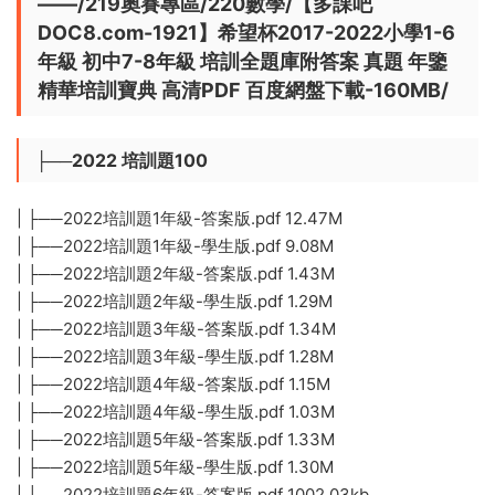
——/219奧賽專區/220數學/【多課吧
DOC8.com-1921】希望杯2017-2022小學1-6
年級 初中7-8年級 培訓全題庫附答案 真題 年鑒
精華培訓寶典 高清PDF 百度網盤下載-160MB/
├──2022 培訓題100
| ├──2022培訓題1年級-答案版.pdf 12.47M
| ├──2022培訓題1年級-學生版.pdf 9.08M
| ├──2022培訓題2年級-答案版.pdf 1.43M
| ├──2022培訓題2年級-學生版.pdf 1.29M
| ├──2022培訓題3年級-答案版.pdf 1.34M
| ├──2022培訓題3年級-學生版.pdf 1.28M
| ├──2022培訓題4年級-答案版.pdf 1.15M
| ├──2022培訓題4年級-學生版.pdf 1.03M
| ├──2022培訓題5年級-答案版.pdf 1.33M
| ├──2022培訓題5年級-學生版.pdf 1.30M
| ├──2022培訓題6年級-答案版.pdf 1002.03kb