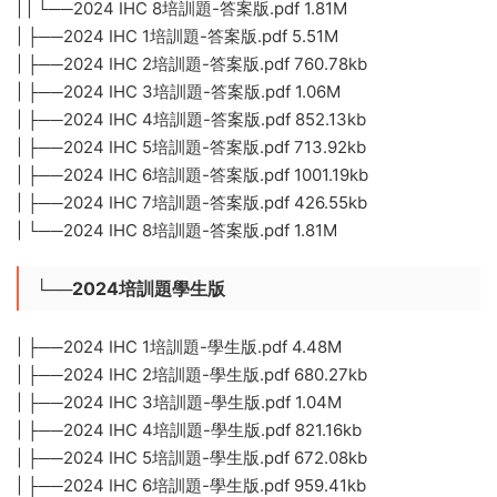
| | └──2024 IHC 8培訓題-答案版.pdf 1.81M
| ├──2024 IHC 1培訓題-答案版.pdf 5.51M
| ├──2024 IHC 2培訓題-答案版.pdf 760.78kb
| ├──2024 IHC 3培訓題-答案版.pdf 1.06M
| ├──2024 IHC 4培訓題-答案版.pdf 852.13kb
| ├──2024 IHC 5培訓題-答案版.pdf 713.92kb
| ├──2024 IHC 6培訓題-答案版.pdf 1001.19kb
| ├──2024 IHC 7培訓題-答案版.pdf 426.55kb
| └──2024 IHC 8培訓題-答案版.pdf 1.81M
└──2024培訓題學生版
| ├──2024 IHC 1培訓題-學生版.pdf 4.48M
| ├──2024 IHC 2培訓題-學生版.pdf 680.27kb
| ├──2024 IHC 3培訓題-學生版.pdf 1.04M
| ├──2024 IHC 4培訓題-學生版.pdf 821.16kb
| ├──2024 IHC 5培訓題-學生版.pdf 672.08kb
| ├──2024 IHC 6培訓題-學生版.pdf 959.41kb