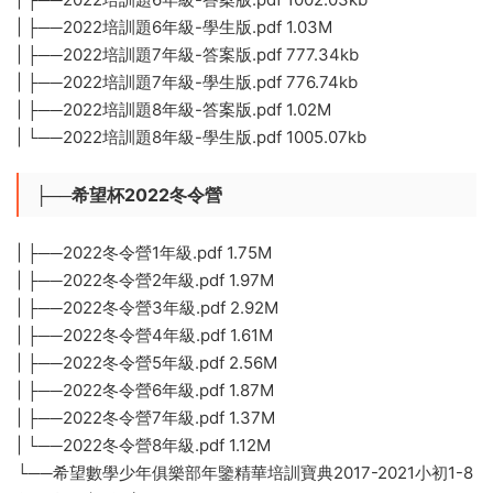
| ├──2022培訓題6年級-學生版.pdf 1.03M
| ├──2022培訓題7年級-答案版.pdf 777.34kb
| ├──2022培訓題7年級-學生版.pdf 776.74kb
| ├──2022培訓題8年級-答案版.pdf 1.02M
| └──2022培訓題8年級-學生版.pdf 1005.07kb
├──希望杯2022冬令營
| ├──2022冬令營1年級.pdf 1.75M
| ├──2022冬令營2年級.pdf 1.97M
| ├──2022冬令營3年級.pdf 2.92M
| ├──2022冬令營4年級.pdf 1.61M
| ├──2022冬令營5年級.pdf 2.56M
| ├──2022冬令營6年級.pdf 1.87M
| ├──2022冬令營7年級.pdf 1.37M
| └──2022冬令營8年級.pdf 1.12M
└──希望數學少年俱樂部年鑒精華培訓寶典2017-2021小初1-8