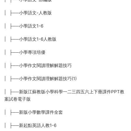
| ├──小學語文-人教版
| ├──小學語文1-6
| ├──小學語文1-6人教版
| ├──小學專項培優
| ├──小學作文閱讀理解解題技巧
| ├──小學作文閱讀理解解題技巧(1)
| ├──新版江蘇教版小學科學一二三四五六上下冊課件PPT教
案試卷電子版
| ├──新版小學數學課件全套
| ├──新起點英語人教1-6