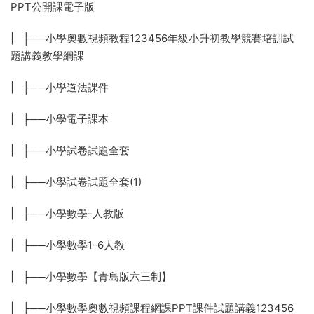
PPT公開課電子版
| ├──小學奧數視頻教程123456年級小升初教學競賽培訓試
題講義教學網課
| ├──小學道法課件
| ├──小學電子課本
| ├──小學試卷試題全套
| ├──小學試卷試題全套(1)
| ├──小學數學-人教版
| ├──小學數學1-6人教
| ├──小學數學【青島版六三制】
| ├──小學數學奧數視頻課程網課PPT課件試題講義123456