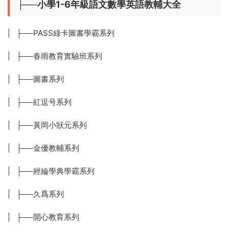
├──小學1-6年級語文數學英語教輔大全
| ├──PASS綠卡圖書學霸系列
| ├──春雨教育實驗班系列
| ├──圖書系列
| ├──紅逗号系列
| ├──黃岡小狀元系列
| ├──金優教輔系列
| ├──經綸學典學霸系列
| ├──久爲系列
| ├──開心教育系列