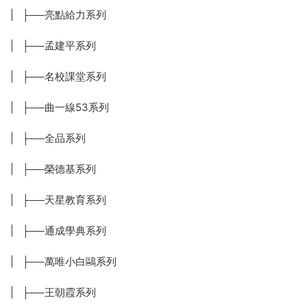
| ├──亮點給力系列
| ├──孟建平系列
| ├──名校課堂系列
| ├──曲一線53系列
| ├──全品系列
| ├──榮德基系列
| ├──天星教育系列
| ├──通成學典系列
| ├──萬唯小白鷗系列
| ├──王朝霞系列