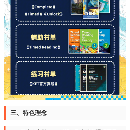
三、特色理念