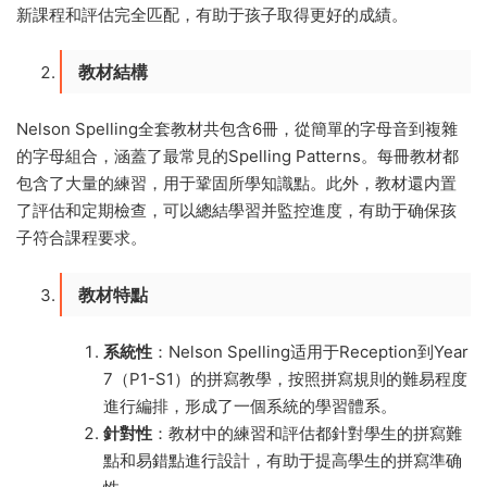
新課程和評估完全匹配，有助于孩子取得更好的成績。
教材結構
Nelson Spelling全套教材共包含6冊，從簡單的字母音到複雜
的字母組合，涵蓋了最常見的Spelling Patterns。每冊教材都
包含了大量的練習，用于鞏固所學知識點。此外，教材還内置
了評估和定期檢查，可以總結學習并監控進度，有助于确保孩
子符合課程要求。
教材特點
系統性
：Nelson Spelling适用于Reception到Year
7（P1-S1）的拼寫教學，按照拼寫規則的難易程度
進行編排，形成了一個系統的學習體系。
針對性
：教材中的練習和評估都針對學生的拼寫難
點和易錯點進行設計，有助于提高學生的拼寫準确