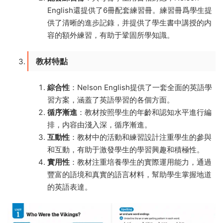
English還提供了6冊配套練習冊。練習冊爲學生提
供了清晰的進步記錄，并提供了學生書中講授的内
容的額外練習，有助于鞏固所學知識。
教材特點
綜合性
：Nelson English提供了一套全面的英語學
習方案，涵蓋了英語學習的各個方面。
循序漸進
：教材按照學生的年齡和認知水平進行編
排，内容由淺入深，循序漸進。
互動性
：教材中的活動和練習設計注重學生的參與
和互動，有助于激發學生的學習興趣和積極性。
實用性
：教材注重培養學生的實際運用能力，通過
豐富的語境和真實的語言材料，幫助學生掌握地道
的英語表達。