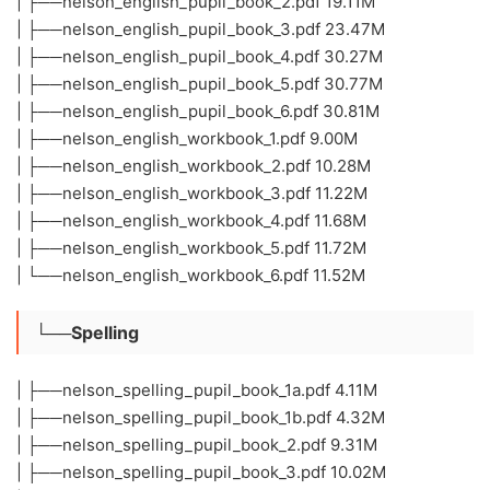
| ├──nelson_english_pupil_book_2.pdf 19.11M
| ├──nelson_english_pupil_book_3.pdf 23.47M
| ├──nelson_english_pupil_book_4.pdf 30.27M
| ├──nelson_english_pupil_book_5.pdf 30.77M
| ├──nelson_english_pupil_book_6.pdf 30.81M
| ├──nelson_english_workbook_1.pdf 9.00M
| ├──nelson_english_workbook_2.pdf 10.28M
| ├──nelson_english_workbook_3.pdf 11.22M
| ├──nelson_english_workbook_4.pdf 11.68M
| ├──nelson_english_workbook_5.pdf 11.72M
| └──nelson_english_workbook_6.pdf 11.52M
└──Spelling
| ├──nelson_spelling_pupil_book_1a.pdf 4.11M
| ├──nelson_spelling_pupil_book_1b.pdf 4.32M
| ├──nelson_spelling_pupil_book_2.pdf 9.31M
| ├──nelson_spelling_pupil_book_3.pdf 10.02M