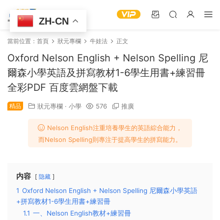
ZH-CN
當前位置：
首頁
狀元專欄
牛娃法
正文
Oxford Nelson English + Nelson Spelling 尼
爾森小學英語及拼寫教材1-6學生用書+練習冊
全彩PDF 百度雲網盤下載
精品
狀元專欄
·
小學
576
推廣
Nelson English注重培養學生的英語綜合能力，
而Nelson Spelling則專注于提高學生的拼寫能力。
内容
隐藏
1
Oxford Nelson English + Nelson Spelling 尼爾森小學英語
+拼寫教材1-6學生用書+練習冊
1.1
一、Nelson English教材+練習冊