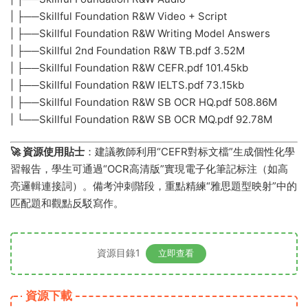
| ├──Skillful Foundation R&W Video + Script
| ├──Skillful Foundation R&W Writing Model Answers
| ├──Skillful 2nd Foundation R&W TB.pdf 3.52M
| ├──Skillful Foundation R&W CEFR.pdf 101.45kb
| ├──Skillful Foundation R&W IELTS.pdf 73.15kb
| ├──Skillful Foundation R&W SB OCR HQ.pdf 508.86M
| └──Skillful Foundation R&W SB OCR MQ.pdf 92.78M
​🚀 資源使用貼士​
​：建議教師利用“CEFR對标文檔”生成個性化學
習報告，學生可通過“OCR高清版”實現電子化筆記标注（如高
亮邏輯連接詞）。備考沖刺階段，重點精練“雅思題型映射”中的
匹配題和觀點反駁寫作。
資源目錄1
立即查看
資源下載