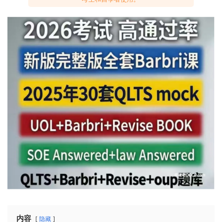
内容
隐藏