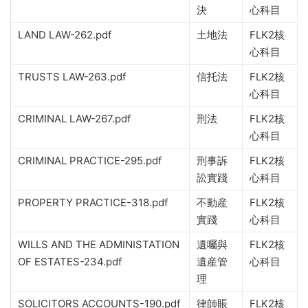
決
心科目
LAND LAW-262.pdf
土地法
FLK2核
心科目
TRUSTS LAW-263.pdf
信托法
FLK2核
心科目
CRIMINAL LAW-267.pdf
刑法
FLK2核
心科目
CRIMINAL PRACTICE-295.pdf
刑事訴
FLK2核
訟實踐
心科目
PROPERTY PRACTICE-318.pdf
不動産
FLK2核
實踐
心科目
WILLS AND THE ADMINISTATION
遺囑與
FLK2核
OF ESTATES-234.pdf
遺産管
心科目
理
SOLICITORS ACCOUNTS-190.pdf
律師賬
FLK2核