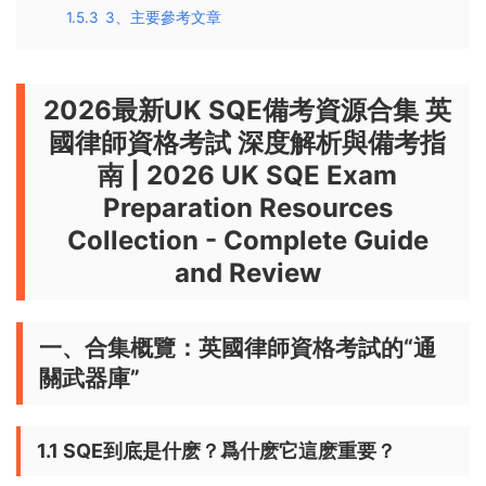
1.5.3
3、主要參考文章
2026最新UK SQE備考資源合集 英
國律師資格考試 深度解析與備考指
南
|
2026 UK SQE Exam
Preparation Resources
Collection - Complete Guide
and Review
一、合集概覽：英國律師資格考試的“通
關武器庫”
1.1 SQE到底是什麽？爲什麽它這麽重要？