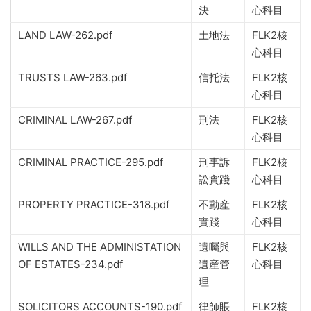
決
心科目
LAND LAW-262.pdf
土地法
FLK2核
心科目
TRUSTS LAW-263.pdf
信托法
FLK2核
心科目
CRIMINAL LAW-267.pdf
刑法
FLK2核
心科目
CRIMINAL PRACTICE-295.pdf
刑事訴
FLK2核
訟實踐
心科目
PROPERTY PRACTICE-318.pdf
不動産
FLK2核
實踐
心科目
WILLS AND THE ADMINISTATION
遺囑與
FLK2核
OF ESTATES-234.pdf
遺産管
心科目
理
SOLICITORS ACCOUNTS-190.pdf
律師賬
FLK2核