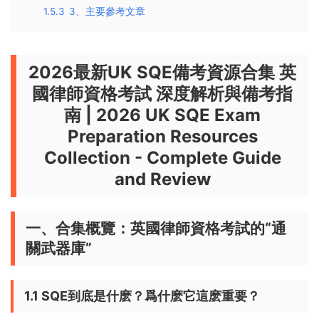
1.5.3
3、主要參考文章
2026最新UK SQE備考資源合集 英
國律師資格考試 深度解析與備考指
南
|
2026 UK SQE Exam
Preparation Resources
Collection - Complete Guide
and Review
一、合集概覽：英國律師資格考試的“通
關武器庫”
1.1 SQE到底是什麽？爲什麽它這麽重要？