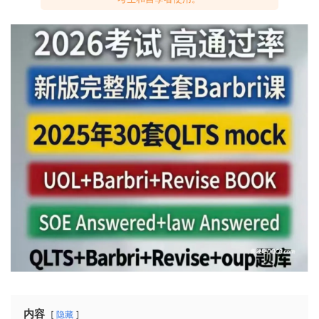
内容
隐藏