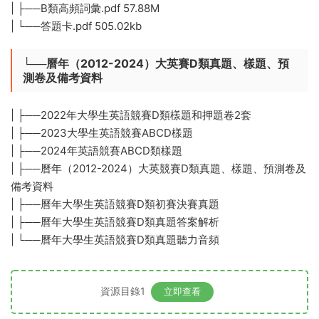
| ├──B類高頻詞彙.pdf 57.88M
| └──答題卡.pdf 505.02kb
└──曆年（2012-2024）大英賽D類真題、樣題、預
測卷及備考資料
| ├──2022年大學生英語競賽D類樣題和押題卷2套
| ├──2023大學生英語競賽ABCD樣題
| ├──2024年英語競賽ABCD類樣題
| ├──曆年（2012-2024）大英競賽D類真題、樣題、預測卷及
備考資料
| ├──曆年大學生英語競賽D類初賽決賽真題
| ├──曆年大學生英語競賽D類真題答案解析
| └──曆年大學生英語競賽D類真題聽力音頻
資源目錄1
立即查看