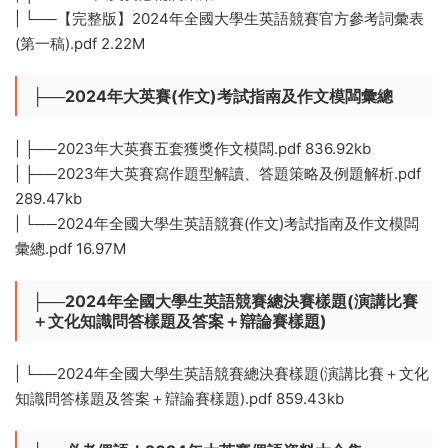
| └──【完整版】2024年全國大學生英語競賽官方參考詞彙表
(第一稿).pdf 2.22M
├──2024年大英賽(作文)考試指南及作文模闆彙總
| ├──2023年大英賽五套獲獎作文模闆.pdf 836.92kb
| ├──2023年大英賽寫作題型解讀、答題策略及例題解析.pdf
289.47kb
| └──2024年全國大學生英語競賽(作文)考試指南及作文模闆
彙總.pdf 16.97M
├──2024年全國大學生英語競賽總決賽樣題(演講比賽
＋文化知識問答樣題及答案＋辯論賽樣題)
| └──2024年全國大學生英語競賽總決賽樣題(演講比賽＋文化
知識問答樣題及答案＋辯論賽樣題).pdf 859.43kb