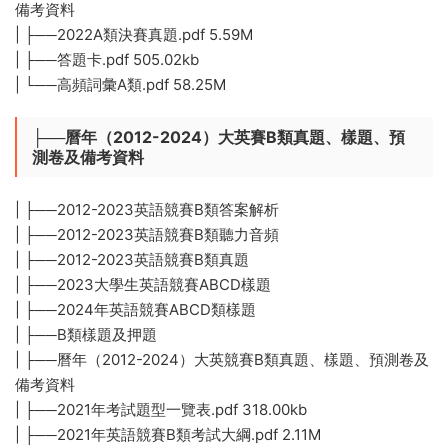
備考資料
| ├──2022A類決賽真題.pdf 5.59M
| ├──答題卡.pdf 505.02kb
| └──高頻詞彙A類.pdf 58.25M
├──曆年（2012-2024）大英賽B類真題、樣題、預
測卷及備考資料
| ├──2012-2023英語競賽B類答案解析
| ├──2012-2023英語競賽B類聽力音頻
| ├──2012-2023英語競賽B類真題
| ├──2023大學生英語競賽ABCD樣題
| ├──2024年英語競賽ABCD類樣題
| ├──B類樣題及押題
| ├──曆年（2012-2024）大英競賽B類真題、樣題、預測卷及
備考資料
| ├──2021年考試題型一覽表.pdf 318.00kb
| ├──2021年英語競賽B類考試大綱.pdf 2.11M