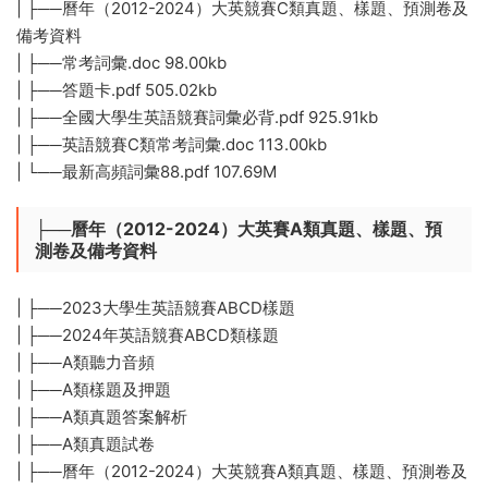
| ├──曆年（2012-2024）大英競賽C類真題、樣題、預測卷及
備考資料
| ├──常考詞彙.doc 98.00kb
| ├──答題卡.pdf 505.02kb
| ├──全國大學生英語競賽詞彙必背.pdf 925.91kb
| ├──英語競賽C類常考詞彙.doc 113.00kb
| └──最新高頻詞彙88.pdf 107.69M
├──曆年（2012-2024）大英賽A類真題、樣題、預
測卷及備考資料
| ├──2023大學生英語競賽ABCD樣題
| ├──2024年英語競賽ABCD類樣題
| ├──A類聽力音頻
| ├──A類樣題及押題
| ├──A類真題答案解析
| ├──A類真題試卷
| ├──曆年（2012-2024）大英競賽A類真題、樣題、預測卷及