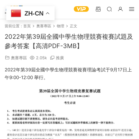
ZH-CN
當前位置：
首頁
奧賽專區
物理
正文
2022年第39屆全國中學生物理競賽複賽試題及
參考答案【高清PDF-3MB】
奧賽專區
2.05k
推廣
2022年第39屆全國中學生物理競賽複賽理論考試于9月17日上
午9:00-12:00 舉行。