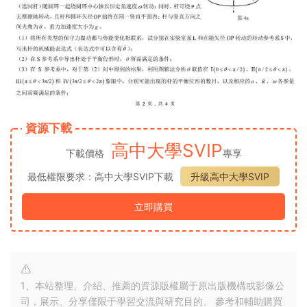
資源下載
高中大學SVIP
下載價格
專享
最低權限要求：高中大學SVIP下載
升級高中大學SVIP
立即購買
1、本站整理、介紹、推薦的資源版權屬于原出版機構或影像公
司，展示、分享僅限于學習交流與研究目的、 參考和輔助購買