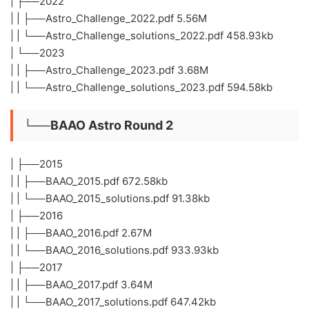
| ├──2016
| | ├──Astro_Challenge_2016.pdf 2.50M
| | └──Astro_Challenge_solutions_2016.pdf 353.13kb
| ├──2017
| | ├──Astro_Challenge_2017.pdf 3.73M
| | └──Astro_Challenge_solutions_2017.pdf 600.49kb
| ├──2018
| | ├──Astro_Challenge_2018.pdf 3.43M
| | └──Astro_Challenge_solutions_2018.pdf 560.42kb
| ├──2019
| | ├──Astro_Challenge_2019.pdf 2.11M
| | └──Astro_Challenge_solutions_2019.pdf 422.76kb
| ├──2020
| | ├──Astro_Challenge_2020.pdf 3.30M
| | └──Astro_Challenge_solutions_2020.pdf 390.74kb
| ├──2021
| | ├──Astro_Challenge_2021.pdf 4.57M