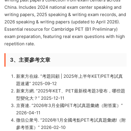
China. Includes 2024 national exam center speaking and
writing papers, 2025 speaking & writing exam records, and
2026 speaking & writing papers (updated to April 2026).
Essential resource for Cambridge PET (B1 Preliminary)
exam preparation, featuring real exam questions with high
repetition rate.
3、主要參考文章
新東方在線. “考題回顧 | 2025年上半年KET/PET考試真
題速遞” 2025-09-12
新東方網. “2025年KET、PET最新模考題3發布，哪些題
型變化大？” 2025-12-11
京賽連. “2026年3月全國PET考試真題彙總（附答案）”
2026-04-11
微信公衆号. “2026年1月全國考點PET考試真題彙總!（附
參考答案）” 2026-02-10