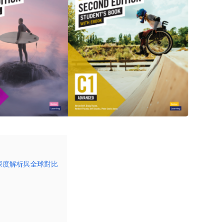
套資源深度解析與全球對比