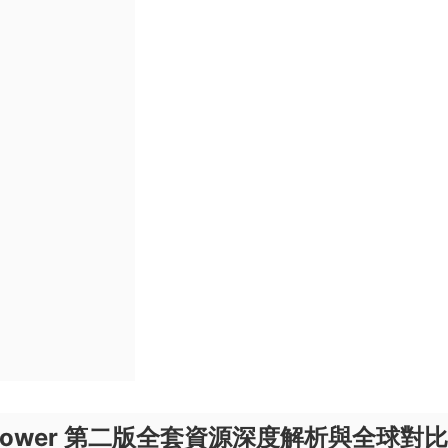
sh Empower 第二版全套資源深度解析與全球對比