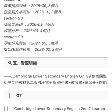
叙事描寫訓練 ：2025-09, 3個月
信息類文本寫作 ：2026-01, 3個月
section G8
議論文基礎 ：2026-09, 4個月
媒體分析 ：2027-01, 4個月
section G9
學術研究報告 ：2027-09, 5個月
IGCSE寫作模拟 ：2028-02, 3個月
🔍 ​
五、資源明細
——/Cambridge Lower Secondary English G7-G9 劍橋國際
初中英語教材第二版PDF電子版 學生書+教師書+練習冊+答案/
├──G7
| ├──Cambridge Lower Secondary English 2nd 7 Learners