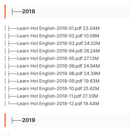
├──2018
| ├──Learn Hot English-2018-01.pdf 23.04M
| ├──Learn Hot English-2018-02.pdf 10.09M
| ├──Learn Hot English-2018-03.pdf 24.02M
| ├──Learn Hot English-2018-04.pdf 26.24M
| ├──Learn Hot English-2018-05.pdf 27.13M
| ├──Learn Hot English-2018-06.pdf 24.94M
| ├──Learn Hot English-2018-08.pdf 24.38M
| ├──Learn Hot English-2018-09.pdf 19.63M
| ├──Learn Hot English-2018-10.pdf 25.62M
| ├──Learn Hot English-2018-11.pdf 27.30M
| └──Learn Hot English-2018-12.pdf 19.44M
├──2019