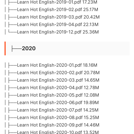
| ├──Learn Hot English-2019-01.pdf 17.23M
| ├──Learn Hot English-2019-02.pdf 25.17M
| ├──Learn Hot English-2019-03.pdf 20.42M
| ├──Learn Hot English-2019-04.pdf 22.13M
| └──Learn Hot English-2019-12.pdf 25.36M
├──2020
| ├──Learn Hot English-2020-01.pdf 18.16M
| ├──Learn Hot English-2020-02.pdf 20.78M
| ├──Learn Hot English-2020-03.pdf 14.65M
| ├──Learn Hot English-2020-04.pdf 12.78M
| ├──Learn Hot English-2020-05.pdf 12.08M
| ├──Learn Hot English-2020-06.pdf 19.89M
| ├──Learn Hot English-2020-07.pdf 14.25M
| ├──Learn Hot English-2020-08.pdf 15.25M
| ├──Learn Hot English-2020-09.pdf 14.46M
| ├──Learn Hot English-2020-10.pdf 13.52M