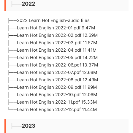
├──2022
| ├──2022 Learn Hot English-audio files
| ├──Learn Hot English 2022-01.pdf 9.47M
| ├──Learn Hot English 2022-02.pdf 12.69M
| ├──Learn Hot English 2022-03.pdf 11.57M
| ├──Learn Hot English 2022-04.pdf 11.41M
| ├──Learn Hot English 2022-05.pdf 14.22M
| ├──Learn Hot English 2022-06.pdf 13.37M
| ├──Learn Hot English 2022-07.pdf 12.68M
| ├──Learn Hot English 2022-08.pdf 12.49M
| ├──Learn Hot English 2022-09.pdf 11.99M
| ├──Learn Hot English 2022-10.pdf 12.06M
| ├──Learn Hot English 2022-11.pdf 15.33M
| └──Learn Hot English 2022-12.pdf 11.44M
├──2023