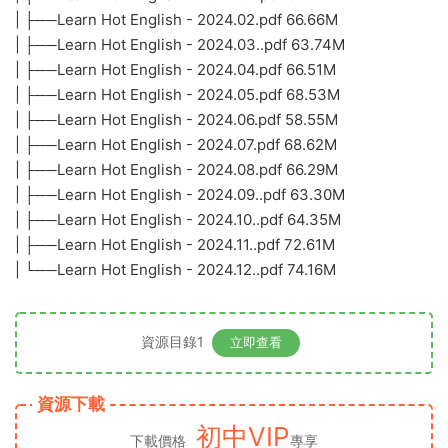
| ├──Learn Hot English - 2024.02.pdf 66.66M
| ├──Learn Hot English - 2024.03..pdf 63.74M
| ├──Learn Hot English - 2024.04.pdf 66.51M
| ├──Learn Hot English - 2024.05.pdf 68.53M
| ├──Learn Hot English - 2024.06.pdf 58.55M
| ├──Learn Hot English - 2024.07.pdf 68.62M
| ├──Learn Hot English - 2024.08.pdf 66.29M
| ├──Learn Hot English - 2024.09..pdf 63.30M
| ├──Learn Hot English - 2024.10..pdf 64.35M
| ├──Learn Hot English - 2024.11..pdf 72.61M
| └──Learn Hot English - 2024.12..pdf 74.16M
資源目錄1
立即查看
資源下載
初中VIP
下載價格
專享