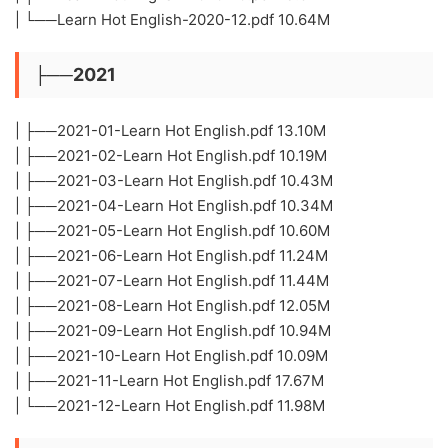
| └──Learn Hot English-2020-12.pdf 10.64M
├──2021
| ├──2021-01-Learn Hot English.pdf 13.10M
| ├──2021-02-Learn Hot English.pdf 10.19M
| ├──2021-03-Learn Hot English.pdf 10.43M
| ├──2021-04-Learn Hot English.pdf 10.34M
| ├──2021-05-Learn Hot English.pdf 10.60M
| ├──2021-06-Learn Hot English.pdf 11.24M
| ├──2021-07-Learn Hot English.pdf 11.44M
| ├──2021-08-Learn Hot English.pdf 12.05M
| ├──2021-09-Learn Hot English.pdf 10.94M
| ├──2021-10-Learn Hot English.pdf 10.09M
| ├──2021-11-Learn Hot English.pdf 17.67M
| └──2021-12-Learn Hot English.pdf 11.98M