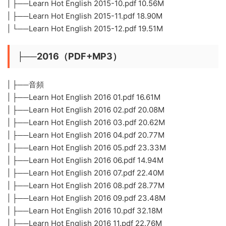
| ├──Learn Hot English 2015-10.pdf 10.56M
| ├──Learn Hot English 2015-11.pdf 18.90M
| └──Learn Hot English 2015-12.pdf 19.51M
├──2016（PDF+MP3）
| ├──音頻
| ├──Learn Hot English 2016 01.pdf 16.61M
| ├──Learn Hot English 2016 02.pdf 20.08M
| ├──Learn Hot English 2016 03.pdf 20.62M
| ├──Learn Hot English 2016 04.pdf 20.77M
| ├──Learn Hot English 2016 05.pdf 23.33M
| ├──Learn Hot English 2016 06.pdf 14.94M
| ├──Learn Hot English 2016 07.pdf 22.40M
| ├──Learn Hot English 2016 08.pdf 28.77M
| ├──Learn Hot English 2016 09.pdf 23.48M
| ├──Learn Hot English 2016 10.pdf 32.18M
| ├──Learn Hot English 2016 11.pdf 22.76M