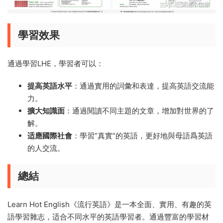
學習效果
通過學習LHE，學習者可以：
提高英語水平
：通過實用的詞彙和表達，提高英語交流能
力。
擴大知識面
：通過閱讀不同主題的文章，增加對世界的了
解。
适應國際社會
：學習“真實”的英語，更好地與母語爲英語
的人交流。
總結
Learn Hot English《流行英語》是一本全面、實用、有趣的英
語學習雜志，适合不同水平的英語學習者。通過豐富的學習材