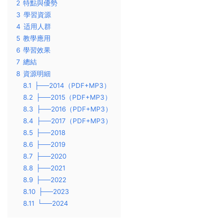
2
特點與優勢
3
學習資源
4
适用人群
5
教學應用
6
學習效果
7
總結
8
資源明細
8.1
├──2014（PDF+MP3）
8.2
├──2015（PDF+MP3）
8.3
├──2016（PDF+MP3）
8.4
├──2017（PDF+MP3）
8.5
├──2018
8.6
├──2019
8.7
├──2020
8.8
├──2021
8.9
├──2022
8.10
├──2023
8.11
└──2024