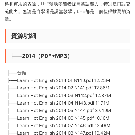
料和實用的表達，LHE幫助學習者提高英語能力，特别是口語交
流能力。無論是自學還是課堂教學，LHE都是一個值得推薦的資
源。
資源明細
├──2014（PDF+MP3）
| ├──音頻
| ├──Learn Hot English 2014 01 N140.pdf 12.23M
| ├──Learn Hot English 2014 02 N141.pdf 12.86M
| ├──Learn Hot English 2014 03 N142.pdf 12.37M
| ├──Learn Hot English 2014 04 N143.pdf 11.71M
| ├──Learn Hot English 2014 05 N144.pdf 37.49M
| ├──Learn Hot English 2014 06 N145.pdf 10.16M
| ├──Learn Hot English 2014 07 N146.pdf 12.49M
| ├──Learn Hot English 2014 08 N147.pdf 10.42M