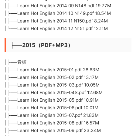
| ├──Learn Hot English 2014 09 N148.pdf 19.77M
| ├──Learn Hot English 2014 10 N149.pdf 18.54M
| ├──Learn Hot English 2014 11 N150.pdf 8.24M
| └──Learn Hot English 2014 12 N151.pdf 12.11M
├──2015（PDF+MP3）
| ├──音頻
| ├──Learn Hot English 2015-01.pdf 28.63M
| ├──Learn Hot English 2015-02.pdf 13.17M
| ├──Learn Hot English 2015-03.pdf 10.05M
| ├──Learn Hot English 2015-04S.pdf 12.68M
| ├──Learn Hot English 2015-05.pdf 10.91M
| ├──Learn Hot English 2015-06.pdf 10.01M
| ├──Learn Hot English 2015-07.pdf 21.83M
| ├──Learn Hot English 2015-08.pdf 16.57M
| ├──Learn Hot English 2015-09.pdf 23.34M