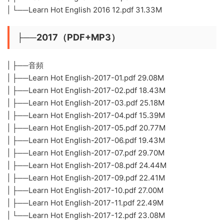
| └──Learn Hot English 2016 12.pdf 31.33M
├──2017（PDF+MP3）
| ├──音頻
| ├──Learn Hot English-2017-01.pdf 29.08M
| ├──Learn Hot English-2017-02.pdf 18.43M
| ├──Learn Hot English-2017-03.pdf 25.18M
| ├──Learn Hot English-2017-04.pdf 15.39M
| ├──Learn Hot English-2017-05.pdf 20.77M
| ├──Learn Hot English-2017-06.pdf 19.43M
| ├──Learn Hot English-2017-07.pdf 29.70M
| ├──Learn Hot English-2017-08.pdf 24.44M
| ├──Learn Hot English-2017-09.pdf 22.41M
| ├──Learn Hot English-2017-10.pdf 27.00M
| ├──Learn Hot English-2017-11.pdf 22.49M
| └──Learn Hot English-2017-12.pdf 23.08M