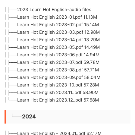
| ├──2023 Learn Hot English-audio files
| ├──Learn Hot English 2023-01.pdf 11.13M
| ├──Learn Hot English 2023-02.pdf 15.14M
| ├──Learn Hot English 2023-03.pdf 12.98M
| ├──Learn Hot English 2023-04.pdf 13.29M
| ├──Learn Hot English 2023-05.pdf 14.49M
| ├──Learn Hot English 2023-06.pdf 14.94M
| ├──Learn Hot English 2023-07.pdf 59.78M
| ├──Learn Hot English 2023-08.pdf 57.71M
| ├──Learn Hot English 2023-09.pdf 58.04M
| ├──Learn Hot English 2023-10.pdf 57.28M
| ├──Learn Hot English 2023.11..pdf 58.90M
| └──Learn Hot English 2023.12..pdf 57.68M
└──2024
| ├──Learn Hot English - 2024.01..pdf 62.17M